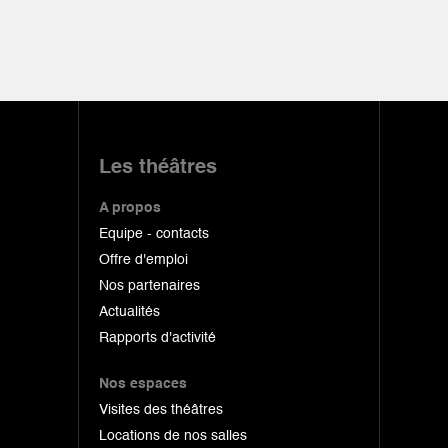
Les théâtres
A propos
Equipe - contacts
Offre d'emploi
Nos partenaires
Actualités
Rapports d'activité
Nos espaces
Visites des théâtres
Locations de nos salles