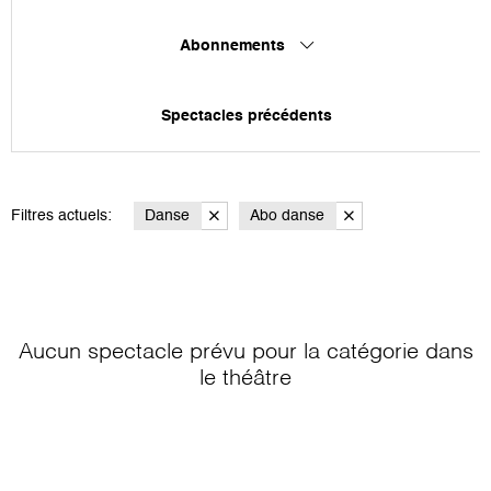
Abonnements
Spectacles précédents
Filtres actuels:
Danse
Abo danse
Aucun spectacle prévu pour la catégorie
dans
le théâtre