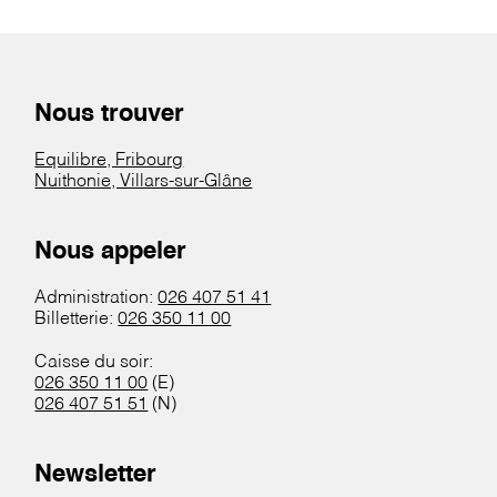
Nous trouver
Equilibre, Fribourg
Nuithonie, Villars-sur-Glâne
Nous appeler
Administration:
026 407 51 41
Billetterie:
026 350 11 00
Caisse du soir:
026 350 11 00
(E)
026 407 51 51
(N)
Newsletter