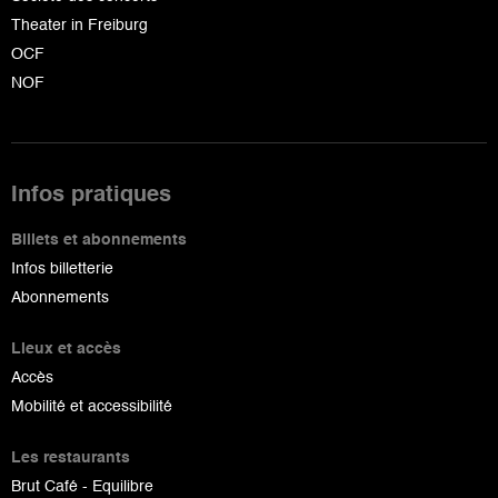
Theater in Freiburg
OCF
NOF
Infos pratiques
Billets et abonnements
Infos billetterie
Abonnements
Lieux et accès
Accès
Mobilité et accessibilité
Les restaurants
Brut Café - Equilibre