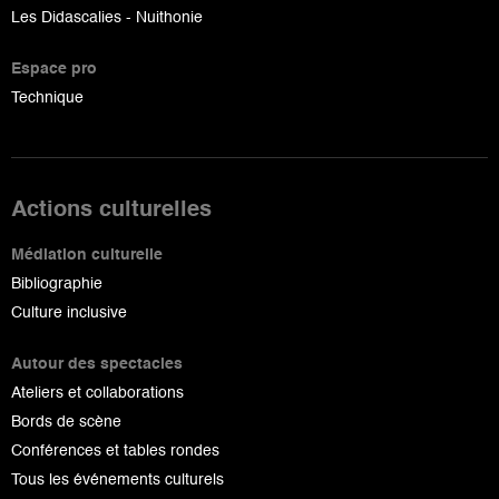
Les Didascalies - Nuithonie
Espace pro
Technique
Actions culturelles
Médiation culturelle
Bibliographie
Culture inclusive
Autour des spectacles
Ateliers et collaborations
Bords de scène
Conférences et tables rondes
Tous les événements culturels