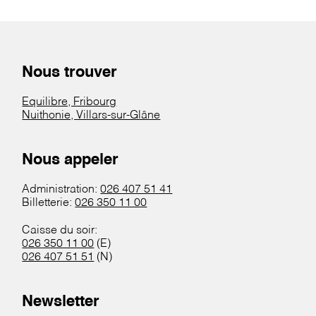
Nous trouver
Equilibre, Fribourg
Nuithonie, Villars-sur-Glâne
Nous appeler
Administration:
026 407 51 41
Billetterie:
026 350 11 00
Caisse du soir:
026 350 11 00
(E)
026 407 51 51
(N)
Newsletter