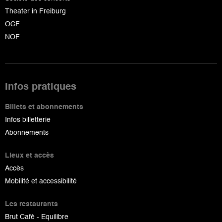
Theater in Freiburg
OCF
NOF
Infos pratiques
Billets et abonnements
Infos billetterie
Abonnements
Lieux et accès
Accès
Mobilité et accessibilité
Les restaurants
Brut Café - Equilibre