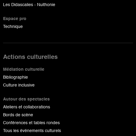
Les Didascalies - Nuithonie
Espace pro
Technique
Actions culturelles
Médiation culturelle
Bibliographie
Culture inclusive
Autour des spectacles
Ateliers et collaborations
Bords de scène
Conférences et tables rondes
Tous les événements culturels