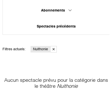
Abonnements
Spectacles précédents
Filtres actuels:
Nuithonie
Aucun spectacle prévu pour la catégorie
dans
le théâtre
Nuithonie