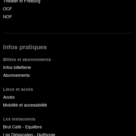
Theater in Freiburg
OCF
NOF
Infos pratiques
Billets et abonnements
Infos billetterie
Abonnements
Lieux et accès
Accès
Mobilité et accessibilité
Les restaurants
Brut Café - Equilibre
Les Didascalies - Nuithonie