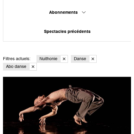
Abonnements
Spectacles précédents
Filtres actuels:
Nuithonie
Danse
Abo danse