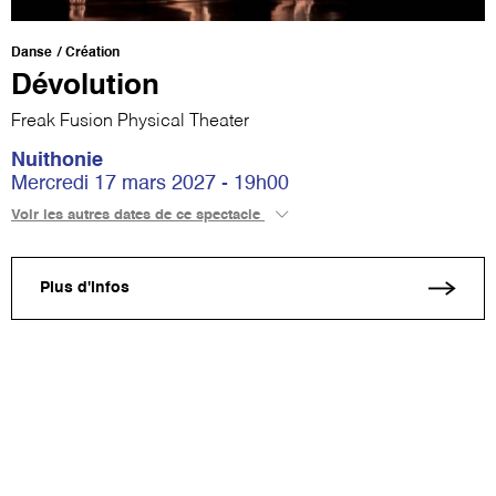
Danse
Création
Dévolution
Freak Fusion Physical Theater
Nuithonie
Mercredi 17 mars 2027 - 19h00
Voir les autres dates de ce spectacle
Plus d'infos