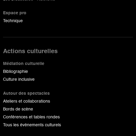
Espace pro
Technique
Actions culturelles
Médiation culturelle
Bibliographie
Culture inclusive
Autour des spectacles
Ateliers et collaborations
Bords de scène
Conférences et tables rondes
Tous les événements culturels