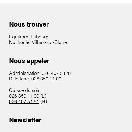
Nous trouver
Equilibre, Fribourg
Nuithonie, Villars-sur-Glâne
Nous appeler
Administration:
026 407 51 41
Billetterie:
026 350 11 00
Caisse du soir:
026 350 11 00
(E)
026 407 51 51
(N)
Newsletter