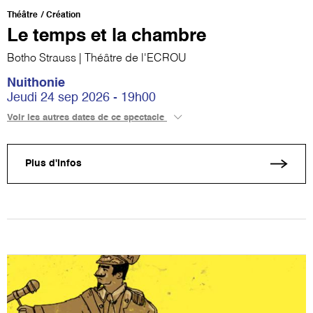
Théâtre
Création
Le temps et la chambre
Botho Strauss | Théâtre de l'ECROU
Nuithonie
Jeudi 24 sep 2026 - 19h00
Voir les autres dates de ce spectacle
Plus d'infos