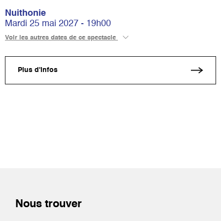
Nuithonie
Mardi 25 mai 2027 - 19h00
Voir les autres dates de ce spectacle
Plus d'infos
Nous trouver