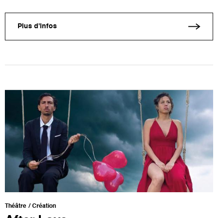
Plus d'infos
Théâtre
Création