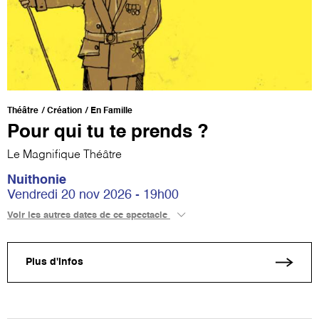
Théâtre
Création
En Famille
Pour qui tu te prends ?
Le Magnifique Théâtre
Nuithonie
Vendredi 20 nov 2026 - 19h00
Voir les autres dates de ce spectacle
Plus d'infos