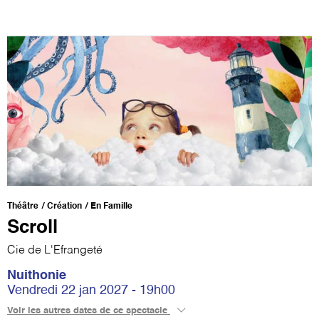
Théâtre
Création
En Famille
Scroll
Cie de L'Efrangeté
Nuithonie
Vendredi 22 jan 2027 - 19h00
Voir les autres dates de ce spectacle