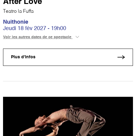
After Love
Teatro la Fuffa
Nuithonie
Jeudi 18 fév 2027 - 19h00
Voir les autres dates de ce spectacle
Plus d'infos