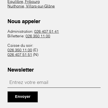
Equilibre, Fribourg
Nuithonie, Villars-sur-Glâne
Nous appeler
Administration:
026 407 51 41
Billetterie:
026 350 11 00
Caisse du soir:
026 350 11 00
(E)
026 407 51 51
(N)
Newsletter
Envoyer