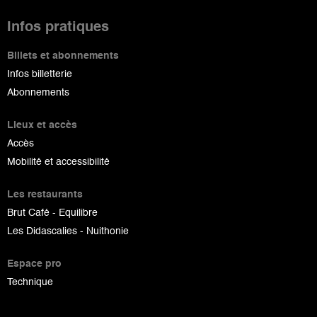
Infos pratiques
Billets et abonnements
Infos billetterie
Abonnements
Lieux et accès
Accès
Mobilité et accessibilité
Les restaurants
Brut Café - Equilibre
Les Didascalies - Nuithonie
Espace pro
Technique