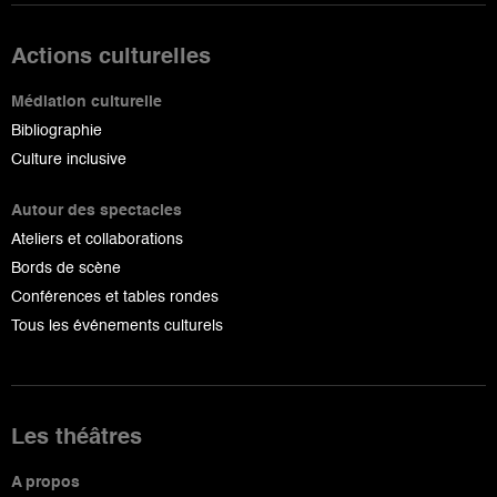
Actions culturelles
Médiation culturelle
Bibliographie
Culture inclusive
Autour des spectacles
Ateliers et collaborations
Bords de scène
Conférences et tables rondes
Tous les événements culturels
Les théâtres
A propos