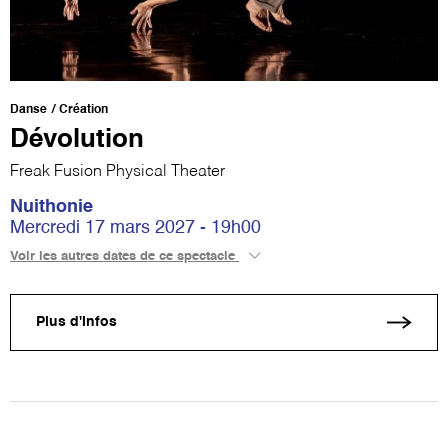
Danse
Création
Dévolution
Freak Fusion Physical Theater
Nuithonie
Mercredi 17 mars 2027 - 19h00
Voir les autres dates de ce spectacle
Plus d'infos