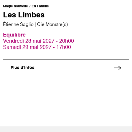
Magie nouvelle
En Famille
Les Limbes
Étienne Saglio | Cie Monstre(s)
Equilibre
Vendredi 28 mai 2027 - 20h00
Samedi 29 mai 2027 - 17h00
Plus d'infos