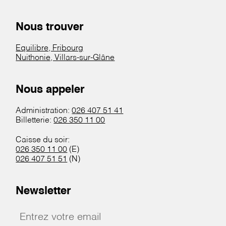
Nous trouver
Equilibre, Fribourg
Nuithonie, Villars-sur-Glâne
Nous appeler
Administration:
026 407 51 41
Billetterie:
026 350 11 00
Caisse du soir:
026 350 11 00
(E)
026 407 51 51
(N)
Newsletter