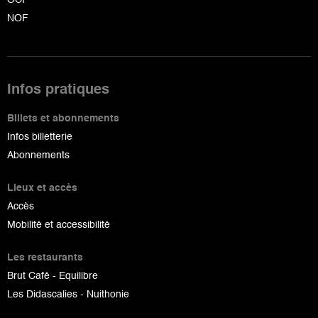
NOF
Infos pratiques
Billets et abonnements
Infos billetterie
Abonnements
Lieux et accès
Accès
Mobilité et accessibilité
Les restaurants
Brut Café - Equilibre
Les Didascalies - Nuithonie