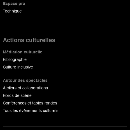
Espace pro
Technique
Actions culturelles
Médiation culturelle
Bibliographie
Culture inclusive
Autour des spectacles
Ateliers et collaborations
Bords de scène
Conférences et tables rondes
Tous les événements culturels