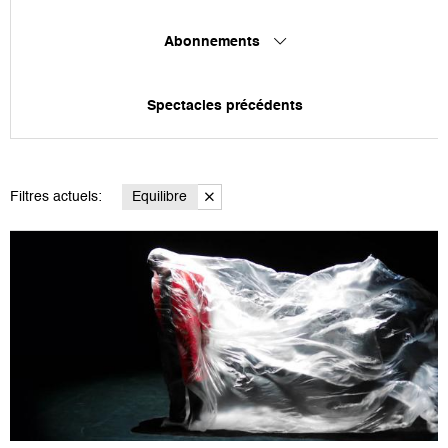
Abonnements
Spectacles précédents
Filtres actuels:
Equilibre