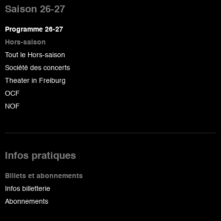
de
Saison 26-27
page
Programme 26-27
Hors-saison
Tout le Hors-saison
Société des concerts
Theater in Freiburg
OCF
NOF
Infos pratiques
Billets et abonnements
Infos billetterie
Abonnements