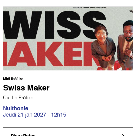
Midi théâtre
Swiss Maker
Cie Le Préfixe
Nuithonie
Jeudi 21 jan 2027 - 12h15