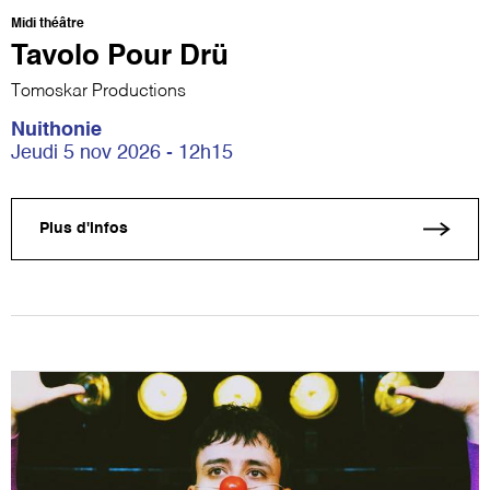
Midi théâtre
Tavolo Pour Drü
Tomoskar Productions
Nuithonie
Jeudi 5 nov 2026 - 12h15
Plus d'infos