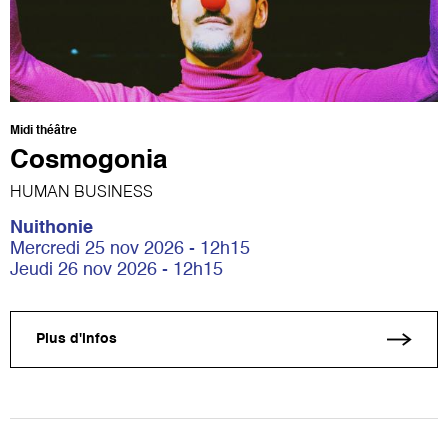
Midi théâtre
Cosmogonia
HUMAN BUSINESS
Nuithonie
Mercredi 25 nov 2026 - 12h15
Jeudi 26 nov 2026 - 12h15
Plus d'infos