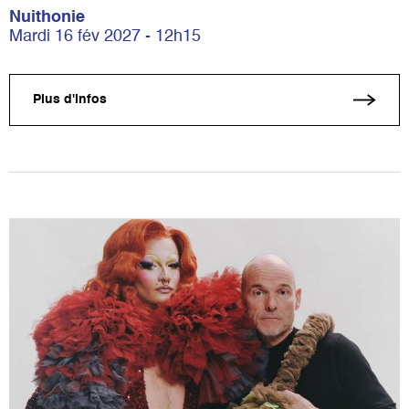
Nuithonie
Mardi 16 fév 2027 - 12h15
Plus d'infos