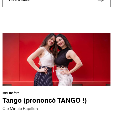
Plus d'infos
Midi théâtre
Tango (prononcé TANGO !)
Cie Minute Papillon