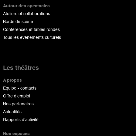
Autour des spectacles
Ateliers et collaborations
Bords de scène
Conférences et tables rondes
Tous les événements culturels
Les théâtres
A propos
Equipe - contacts
Offre d'emploi
Nos partenaires
Actualités
Rapports d'activité
Nos espaces