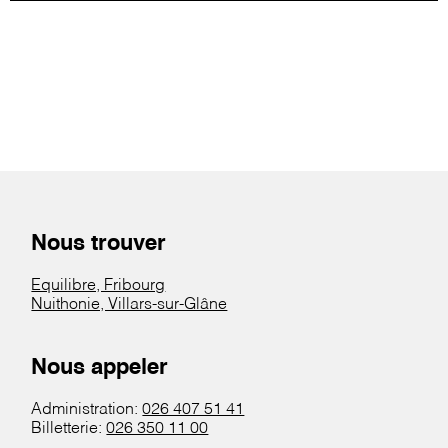
Nous trouver
Equilibre, Fribourg
Nuithonie, Villars-sur-Glâne
Nous appeler
Administration:
026 407 51 41
Billetterie:
026 350 11 00