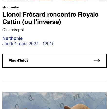
Midi théâtre
Lionel Frésard rencontre Royale
Cattin (ou l’inverse)
Cie Extrapol
Nuithonie
Jeudi 4 mars 2027 - 12h15
Plus d'infos