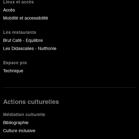
Lieux et accès
Accès
Mobilité et accessibilité
Les restaurants
Brut Café - Equilibre
Les Didascalies - Nuithonie
Espace pro
Technique
Actions culturelles
Médiation culturelle
Bibliographie
Culture inclusive