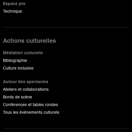
Espace pro
Technique
Actions culturelles
Médiation culturelle
Bibliographie
Culture inclusive
Autour des spectacles
Ateliers et collaborations
Bords de scène
Conférences et tables rondes
Tous les événements culturels