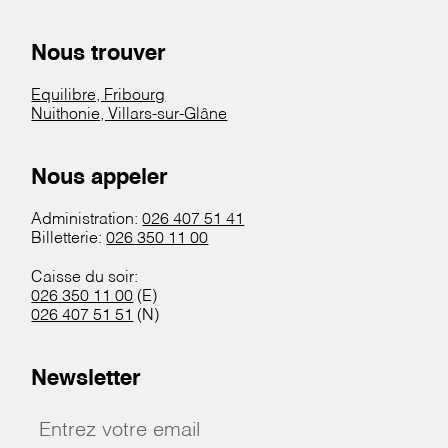
Nous trouver
Equilibre, Fribourg
Nuithonie, Villars-sur-Glâne
Nous appeler
Administration:
026 407 51 41
Billetterie:
026 350 11 00
Caisse du soir:
026 350 11 00
(E)
026 407 51 51
(N)
Newsletter