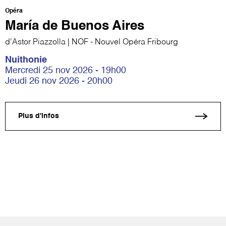
Opéra
María de Buenos Aires
d'Astor Piazzolla | NOF - Nouvel Opéra Fribourg
Nuithonie
Mercredi 25 nov 2026 - 19h00
Jeudi 26 nov 2026 - 20h00
Plus d'infos