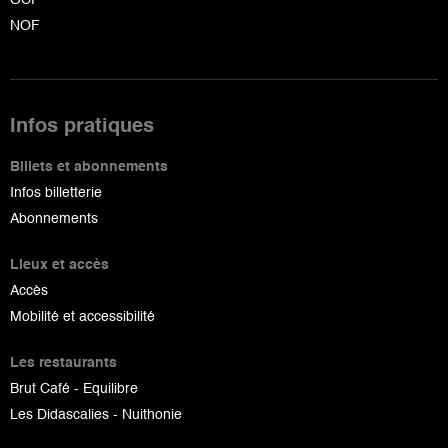
NOF
Infos pratiques
Billets et abonnements
Infos billetterie
Abonnements
Lieux et accès
Accès
Mobilité et accessibilité
Les restaurants
Brut Café - Equilibre
Les Didascalies - Nuithonie