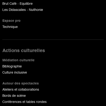
Brut Café - Equilibre
Les Didascalies - Nuithonie
Espace pro
Technique
Actions culturelles
Médiation culturelle
Bibliographie
Culture inclusive
Autour des spectacles
Ateliers et collaborations
Bords de scène
Conférences et tables rondes