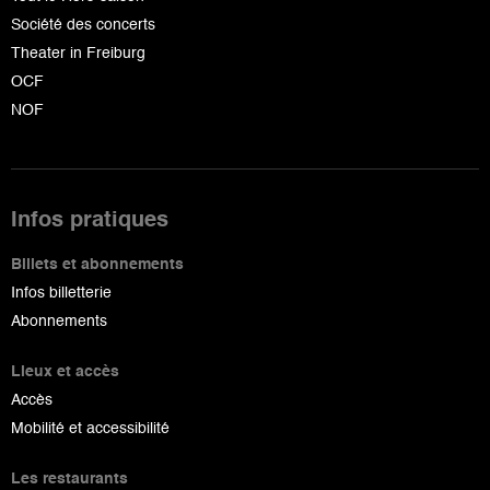
Société des concerts
Theater in Freiburg
OCF
NOF
Infos pratiques
Billets et abonnements
Infos billetterie
Abonnements
Lieux et accès
Accès
Mobilité et accessibilité
Les restaurants