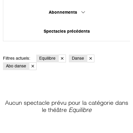
Abonnements
Spectacles précédents
Filtres actuels:
Equilibre
Danse
Abo danse
Aucun spectacle prévu pour la catégorie
dans
le théâtre
Equilibre