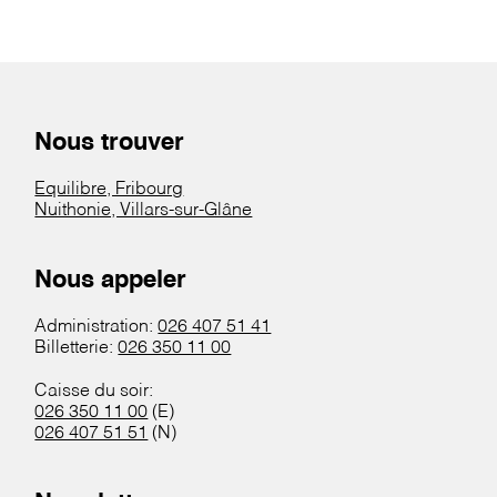
Nous trouver
Equilibre, Fribourg
Nuithonie, Villars-sur-Glâne
Nous appeler
Administration:
026 407 51 41
Billetterie:
026 350 11 00
Caisse du soir:
026 350 11 00
(E)
026 407 51 51
(N)