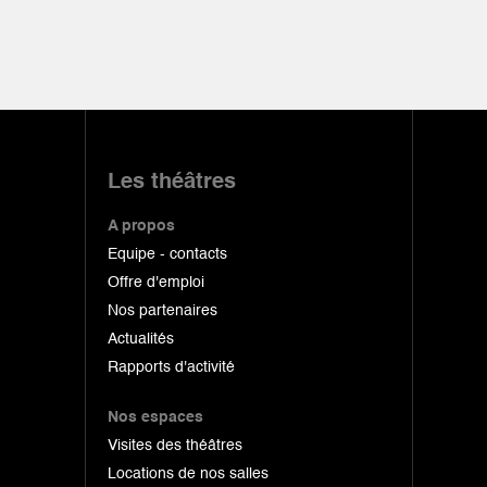
Les théâtres
A propos
Equipe - contacts
Offre d'emploi
Nos partenaires
Actualités
Rapports d'activité
Nos espaces
Visites des théâtres
Locations de nos salles