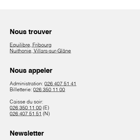
Nous trouver
Equilibre, Fribourg
Nuithonie, Villars-sur-Glâne
Nous appeler
Administration:
026 407 51 41
Billetterie:
026 350 11 00
Caisse du soir:
026 350 11 00
(E)
026 407 51 51
(N)
Newsletter