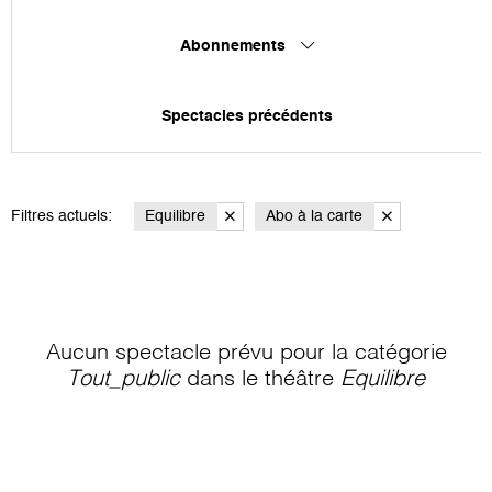
Abonnements
Spectacles précédents
Filtres actuels:
Equilibre
Abo à la carte
Aucun spectacle prévu pour la catégorie
Tout_public
dans le théâtre
Equilibre