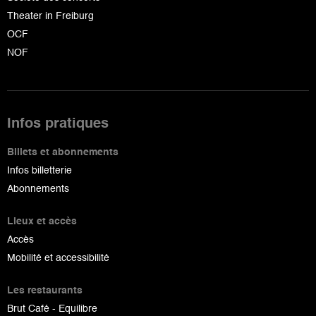
Theater in Freiburg
OCF
NOF
Infos pratiques
Billets et abonnements
Infos billetterie
Abonnements
Lieux et accès
Accès
Mobilité et accessibilité
Les restaurants
Brut Café - Equilibre