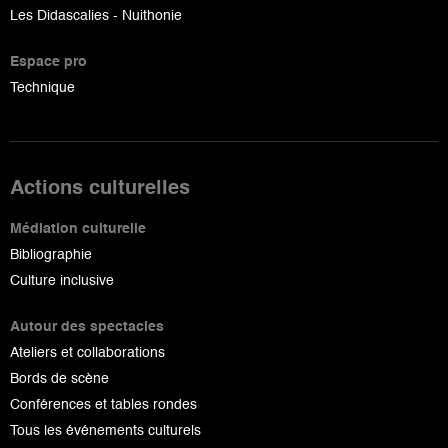
Les Didascalies - Nuithonie
Espace pro
Technique
Actions culturelles
Médiation culturelle
Bibliographie
Culture inclusive
Autour des spectacles
Ateliers et collaborations
Bords de scène
Conférences et tables rondes
Tous les événements culturels