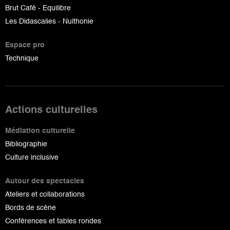
Brut Café - Equilibre
Les Didascalies - Nuithonie
Espace pro
Technique
Actions culturelles
Médiation culturelle
Bibliographie
Culture inclusive
Autour des spectacles
Ateliers et collaborations
Bords de scène
Conférences et tables rondes