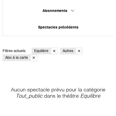
Abonnements
Spectacles précédents
Filtres actuels:
Equilibre
Autres
Abo à la carte
Aucun spectacle prévu pour la catégorie
Tout_public
dans le théâtre
Equilibre