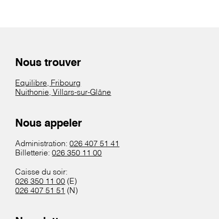
Nous trouver
Equilibre, Fribourg
Nuithonie, Villars-sur-Glâne
Nous appeler
Administration:
026 407 51 41
Billetterie:
026 350 11 00
Caisse du soir:
026 350 11 00
(E)
026 407 51 51
(N)