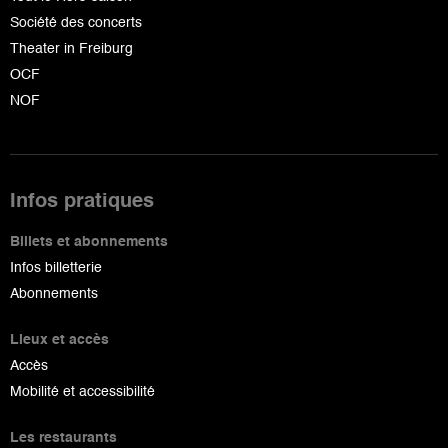
Société des concerts
Theater in Freiburg
OCF
NOF
Infos pratiques
Billets et abonnements
Infos billetterie
Abonnements
Lieux et accès
Accès
Mobilité et accessibilité
Les restaurants