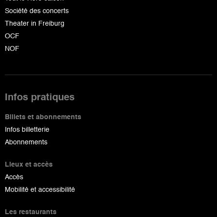
Société des concerts
Theater in Freiburg
OCF
NOF
Infos pratiques
Billets et abonnements
Infos billetterie
Abonnements
Lieux et accès
Accès
Mobilité et accessibilité
Les restaurants