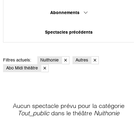
Abonnements
Spectacles précédents
Filtres actuels:
Nuithonie
Autres
Abo Midi théâtre
Aucun spectacle prévu pour la catégorie
Tout_public
dans le théâtre
Nuithonie