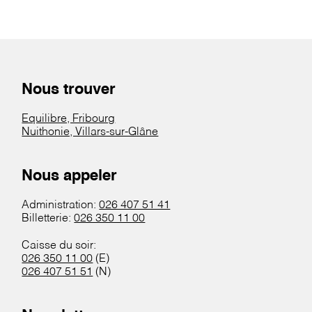
Nous trouver
Equilibre, Fribourg
Nuithonie, Villars-sur-Glâne
Nous appeler
Administration:
026 407 51 41
Billetterie:
026 350 11 00
Caisse du soir:
026 350 11 00
(E)
026 407 51 51
(N)