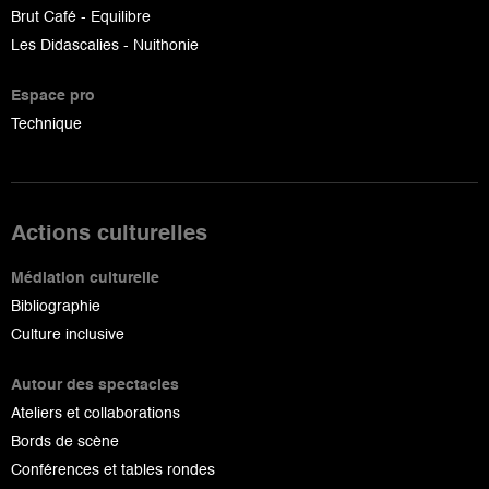
Brut Café - Equilibre
Les Didascalies - Nuithonie
Espace pro
Technique
Actions culturelles
Médiation culturelle
Bibliographie
Culture inclusive
Autour des spectacles
Ateliers et collaborations
Bords de scène
Conférences et tables rondes