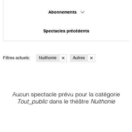
Abonnements
Spectacles précédents
Filtres actuels:
Nuithonie
Autres
Aucun spectacle prévu pour la catégorie
Tout_public
dans le théâtre
Nuithonie