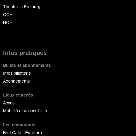
Theater in Freiburg
OCF
NOF
Infos pratiques
Billets et abonnements
Infos billetterie
Abonnements
Lieux et accès
Accès
Mobilité et accessibilité
Les restaurants
Brut Café - Equilibre