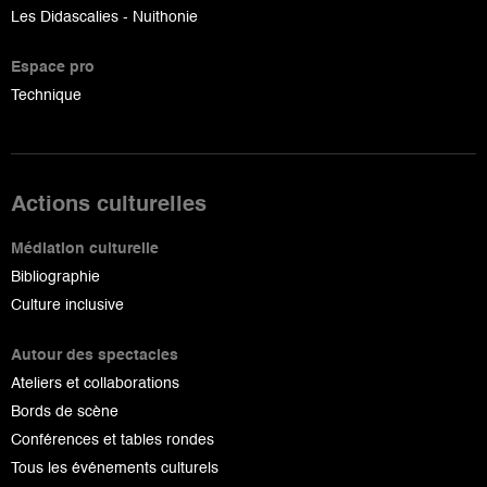
Les Didascalies - Nuithonie
Espace pro
Technique
Actions culturelles
Médiation culturelle
Bibliographie
Culture inclusive
Autour des spectacles
Ateliers et collaborations
Bords de scène
Conférences et tables rondes
Tous les événements culturels