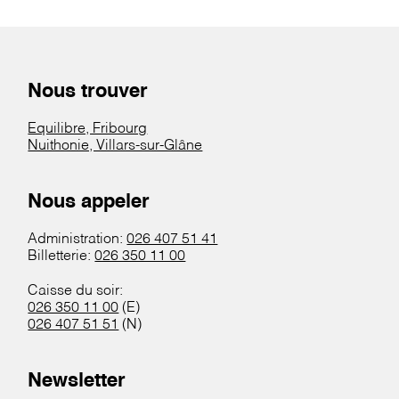
Nous trouver
Equilibre, Fribourg
Nuithonie, Villars-sur-Glâne
Nous appeler
Administration:
026 407 51 41
Billetterie:
026 350 11 00
Caisse du soir:
026 350 11 00
(E)
026 407 51 51
(N)
Newsletter