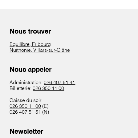
Nous trouver
Equilibre, Fribourg
Nuithonie, Villars-sur-Glâne
Nous appeler
Administration:
026 407 51 41
Billetterie:
026 350 11 00
Caisse du soir:
026 350 11 00
(E)
026 407 51 51
(N)
Newsletter