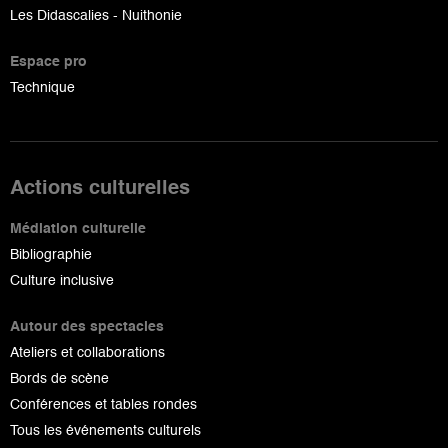
Les Didascalies - Nuithonie
Espace pro
Technique
Actions culturelles
Médiation culturelle
Bibliographie
Culture inclusive
Autour des spectacles
Ateliers et collaborations
Bords de scène
Conférences et tables rondes
Tous les événements culturels