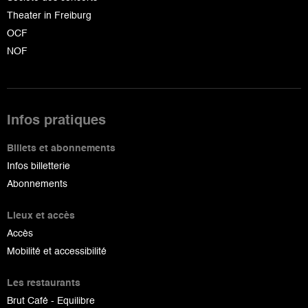
Theater in Freiburg
OCF
NOF
Infos pratiques
Billets et abonnements
Infos billetterie
Abonnements
Lieux et accès
Accès
Mobilité et accessibilité
Les restaurants
Brut Café - Equilibre