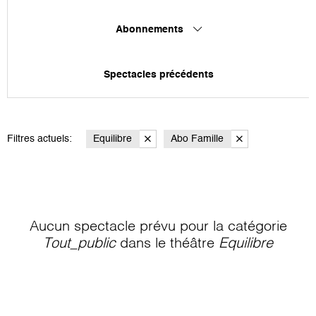
Abonnements
Spectacles précédents
Filtres actuels:
Equilibre
Abo Famille
Aucun spectacle prévu pour la catégorie
Tout_public
dans le théâtre
Equilibre