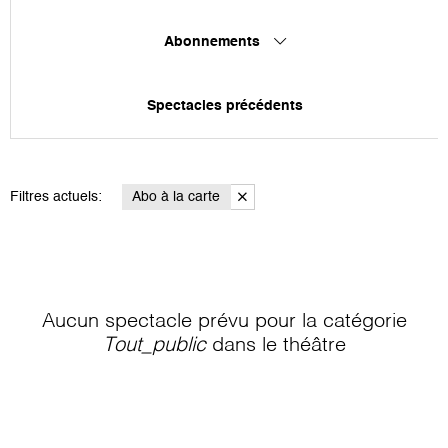
Abonnements
Spectacles précédents
Filtres actuels:
Abo à la carte
Aucun spectacle prévu pour la catégorie
Tout_public
dans le théâtre