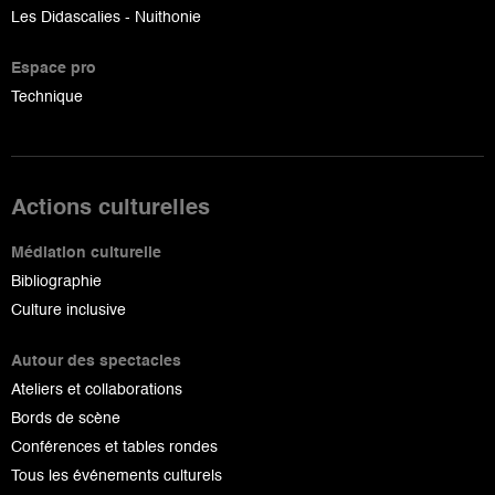
Les Didascalies - Nuithonie
Espace pro
Technique
Actions culturelles
Médiation culturelle
Bibliographie
Culture inclusive
Autour des spectacles
Ateliers et collaborations
Bords de scène
Conférences et tables rondes
Tous les événements culturels