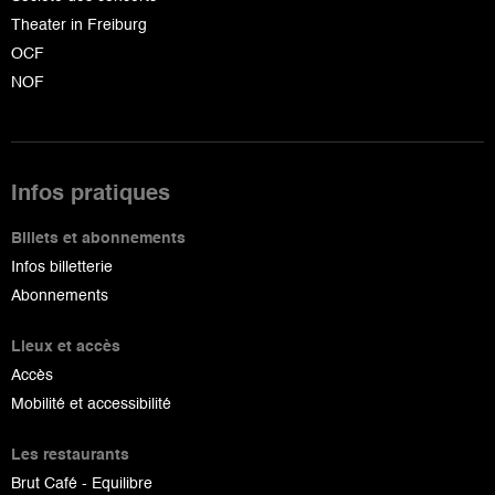
Theater in Freiburg
OCF
NOF
Infos pratiques
Billets et abonnements
Infos billetterie
Abonnements
Lieux et accès
Accès
Mobilité et accessibilité
Les restaurants
Brut Café - Equilibre