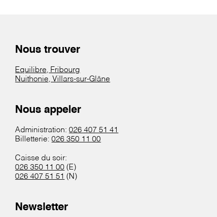
Nous trouver
Equilibre, Fribourg
Nuithonie, Villars-sur-Glâne
Nous appeler
Administration:
026 407 51 41
Billetterie:
026 350 11 00
Caisse du soir:
026 350 11 00
(E)
026 407 51 51
(N)
Newsletter