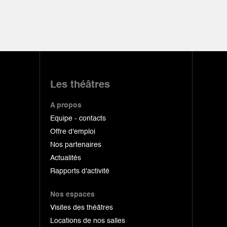
Les théâtres
A propos
Equipe - contacts
Offre d'emploi
Nos partenaires
Actualités
Rapports d'activité
Nos espaces
Visites des théâtres
Locations de nos salles