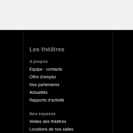
Les théâtres
A propos
Equipe - contacts
Offre d'emploi
Nos partenaires
Actualités
Rapports d'activité
Nos espaces
Visites des théâtres
Locations de nos salles