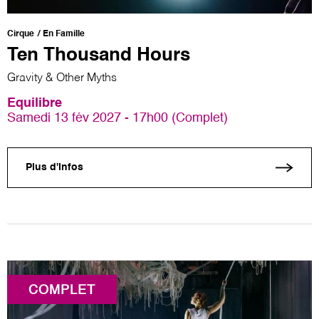
Cirque
En Famille
Ten Thousand Hours
Gravity & Other Myths
Equilibre
Samedi 13 fév 2027 - 17h00 (Complet)
Plus d'infos
COMPLET