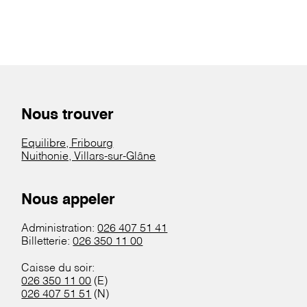
Nous trouver
Equilibre, Fribourg
Nuithonie, Villars-sur-Glâne
Nous appeler
Administration:
026 407 51 41
Billetterie:
026 350 11 00
Caisse du soir:
026 350 11 00
(E)
026 407 51 51
(N)