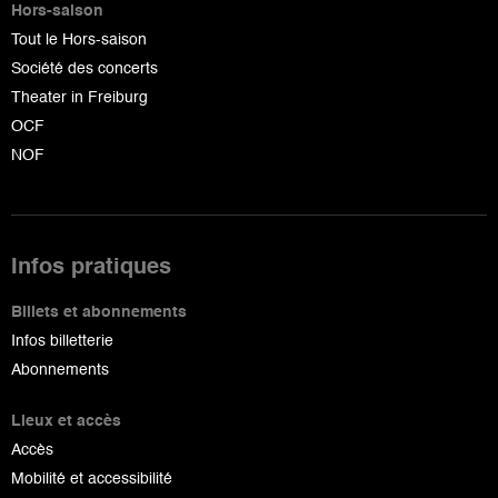
Hors-saison
Tout le Hors-saison
Société des concerts
Theater in Freiburg
OCF
NOF
Infos pratiques
Billets et abonnements
Infos billetterie
Abonnements
Lieux et accès
Accès
Mobilité et accessibilité