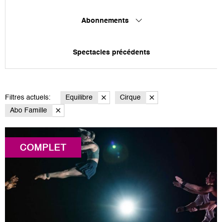
Abonnements
Spectacles précédents
Filtres actuels:
Equilibre
Cirque
Abo Famille
COMPLET