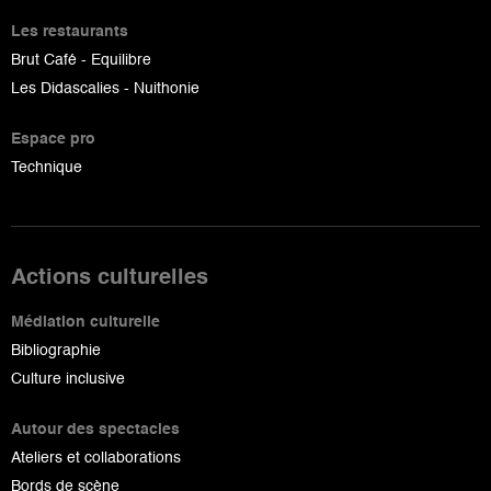
Les restaurants
Brut Café - Equilibre
Les Didascalies - Nuithonie
Espace pro
Technique
Actions culturelles
Médiation culturelle
Bibliographie
Culture inclusive
Autour des spectacles
Ateliers et collaborations
Bords de scène