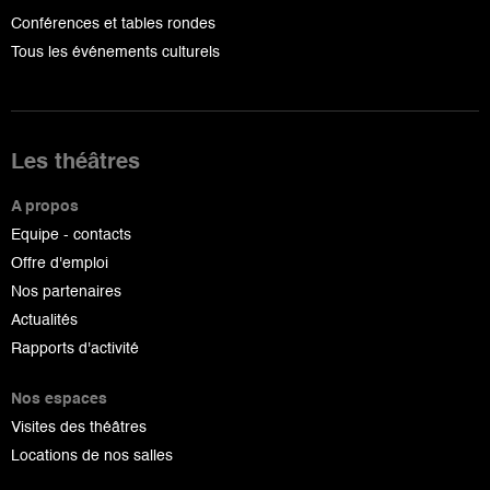
Conférences et tables rondes
Tous les événements culturels
Les théâtres
A propos
Equipe - contacts
Offre d'emploi
Nos partenaires
Actualités
Rapports d'activité
Nos espaces
Visites des théâtres
Locations de nos salles