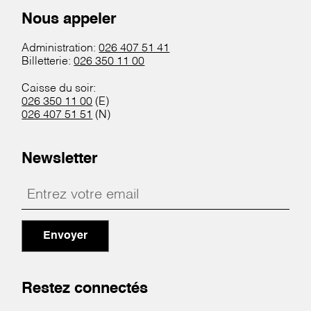
Nous appeler
Administration:
026 407 51 41
Billetterie:
026 350 11 00
Caisse du soir:
026 350 11 00
(E)
026 407 51 51
(N)
Newsletter
Envoyer
Restez connectés