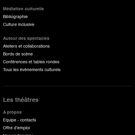
Médiation culturelle
Bibliographie
Culture inclusive
Autour des spectacles
Ateliers et collaborations
Bords de scène
Conférences et tables rondes
Tous les événements culturels
Les théâtres
A propos
Equipe - contacts
Offre d'emploi