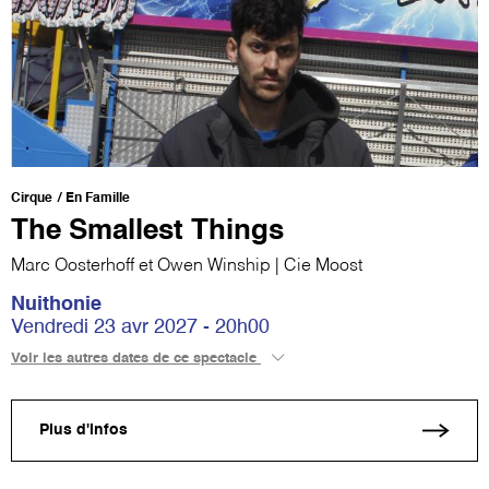
Cirque
En Famille
The Smallest Things
Marc Oosterhoff et Owen Winship | Cie Moost
Nuithonie
Vendredi 23 avr 2027 - 20h00
Voir les autres dates de ce spectacle
Plus d'infos