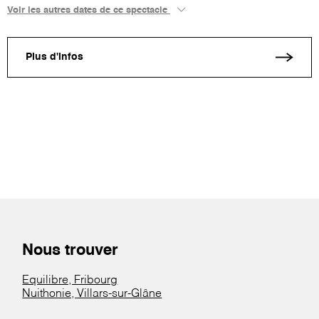
Voir les autres dates de ce spectacle
Plus d'infos
Nous trouver
Equilibre, Fribourg
Nuithonie, Villars-sur-Glâne