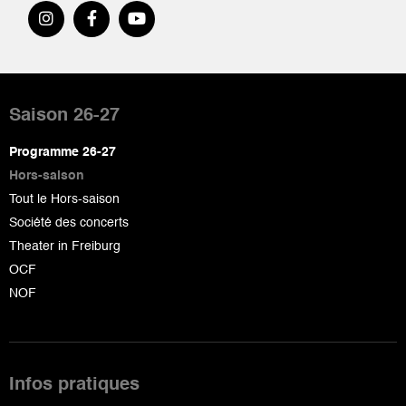
Pied
de
Saison 26-27
page
Programme 26-27
Hors-saison
Tout le Hors-saison
Société des concerts
Theater in Freiburg
OCF
NOF
Infos pratiques