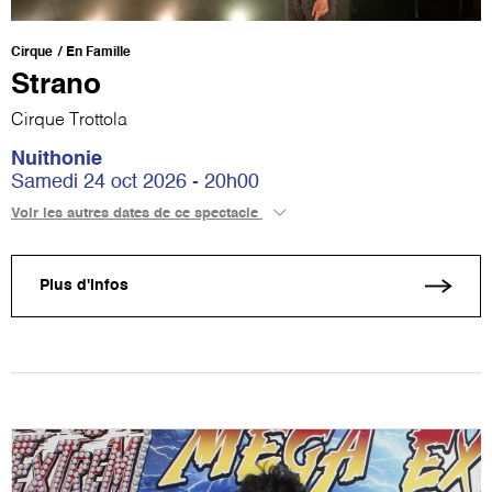
Cirque
En Famille
Strano
Cirque Trottola
Nuithonie
Samedi 24 oct 2026 - 20h00
Voir les autres dates de ce spectacle
Plus d'infos