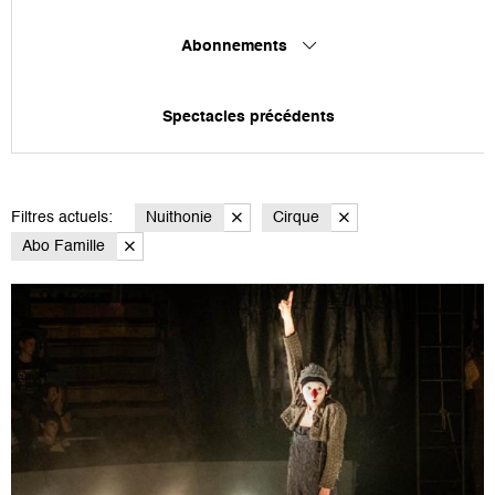
Abonnements
Spectacles précédents
Filtres actuels:
Nuithonie
Cirque
Abo Famille