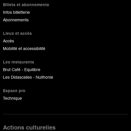
Billets et abonnements
Infos billetterie
Abonnements
Lieux et accès
Accès
Mobilité et accessibilité
Les restaurants
Brut Café - Equilibre
Les Didascalies - Nuithonie
Espace pro
Technique
Actions culturelles