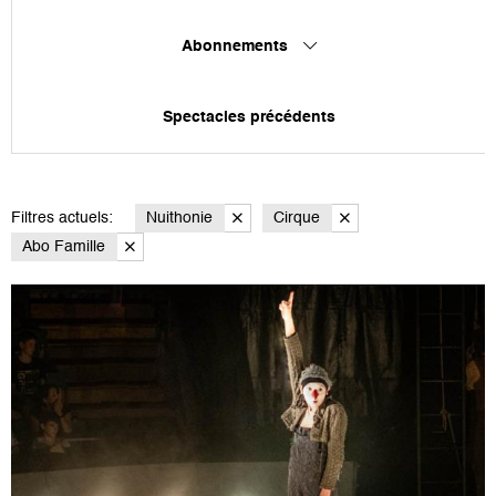
Abonnements
Spectacles précédents
Filtres actuels:
Nuithonie
Cirque
Abo Famille