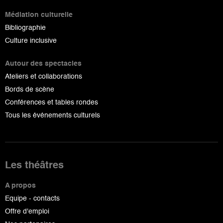
Médiation culturelle
Bibliographie
Culture inclusive
Autour des spectacles
Ateliers et collaborations
Bords de scène
Conférences et tables rondes
Tous les événements culturels
Les théâtres
A propos
Equipe - contacts
Offre d'emploi