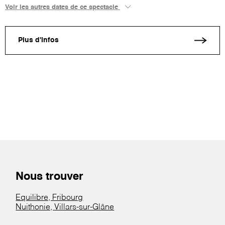
Voir les autres dates de ce spectacle
Plus d'infos
Nous trouver
Equilibre, Fribourg
Nuithonie, Villars-sur-Glâne