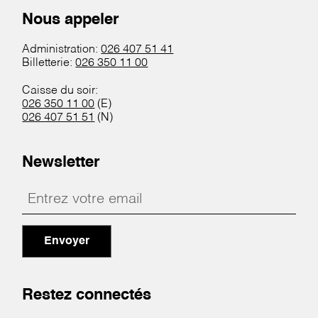
Nous appeler
Administration:
026 407 51 41
Billetterie:
026 350 11 00
Caisse du soir:
026 350 11 00
(E)
026 407 51 51
(N)
Newsletter
Envoyer
Restez connectés