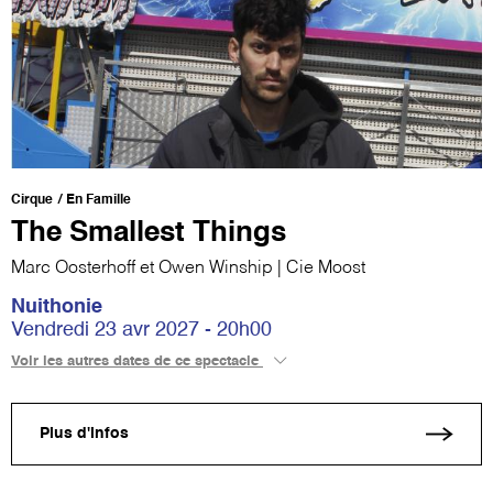
Cirque
En Famille
The Smallest Things
Marc Oosterhoff et Owen Winship | Cie Moost
Nuithonie
Vendredi 23 avr 2027 - 20h00
Voir les autres dates de ce spectacle
Plus d'infos