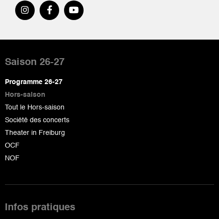
Pied
de
Saison 26-27
page
Programme 26-27
Hors-saison
Tout le Hors-saison
Société des concerts
Theater in Freiburg
OCF
NOF
Infos pratiques