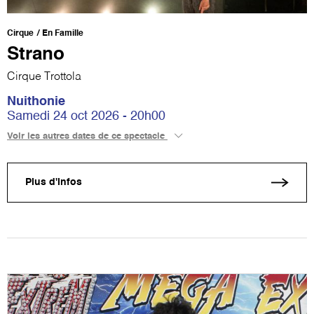
Cirque
En Famille
Strano
Cirque Trottola
Nuithonie
Samedi 24 oct 2026 - 20h00
Voir les autres dates de ce spectacle
Plus d'infos