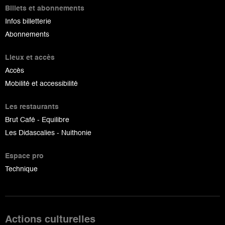
Billets et abonnements
Infos billetterie
Abonnements
Lieux et accès
Accès
Mobilité et accessibilité
Les restaurants
Brut Café - Equilibre
Les Didascalies - Nuithonie
Espace pro
Technique
Actions culturelles