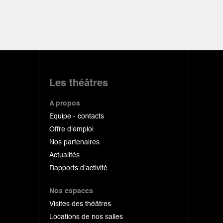
Les théâtres
A propos
Equipe - contacts
Offre d'emploi
Nos partenaires
Actualités
Rapports d'activité
Nos espaces
Visites des théâtres
Locations de nos salles