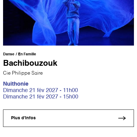
Danse
En Famille
Bachibouzouk
Cie Philippe Saire
Nuithonie
Dimanche 21 fév 2027 - 11h00
Dimanche 21 fév 2027 - 15h00
Plus d'infos