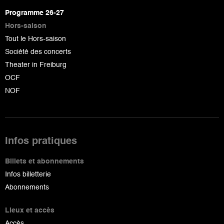
page
Programme 26-27
Hors-saison
Tout le Hors-saison
Société des concerts
Theater in Freiburg
OCF
NOF
Infos pratiques
Billets et abonnements
Infos billetterie
Abonnements
Lieux et accès
Accès