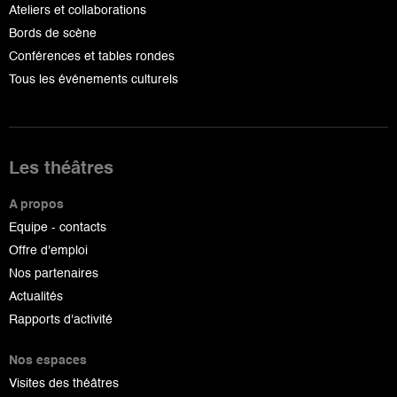
Ateliers et collaborations
Bords de scène
Conférences et tables rondes
Tous les événements culturels
Les théâtres
A propos
Equipe - contacts
Offre d'emploi
Nos partenaires
Actualités
Rapports d'activité
Nos espaces
Visites des théâtres