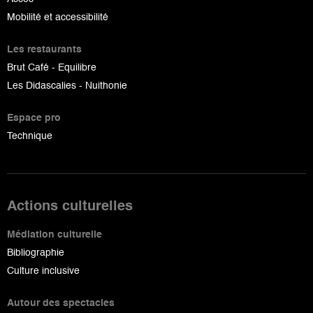
Mobilité et accessibilité
Les restaurants
Brut Café - Equilibre
Les Didascalies - Nuithonie
Espace pro
Technique
Actions culturelles
Médiation culturelle
Bibliographie
Culture inclusive
Autour des spectacles