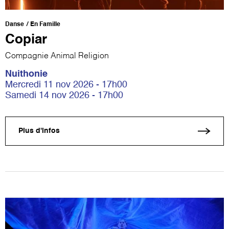
Danse
En Famille
Copiar
Compagnie Animal Religion
Nuithonie
Mercredi 11 nov 2026 - 17h00
Samedi 14 nov 2026 - 17h00
Plus d'infos