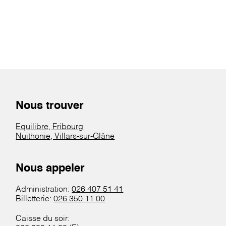
Nous trouver
Equilibre, Fribourg
Nuithonie, Villars-sur-Glâne
Nous appeler
Administration:
026 407 51 41
Billetterie:
026 350 11 00
Caisse du soir: