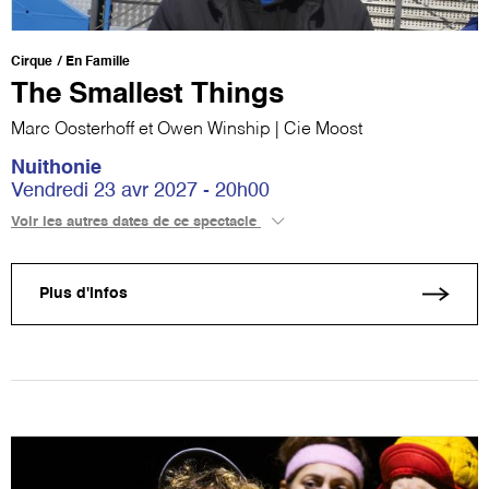
Cirque
En Famille
The Smallest Things
Marc Oosterhoff et Owen Winship | Cie Moost
Nuithonie
Vendredi 23 avr 2027 - 20h00
Voir les autres dates de ce spectacle
Plus d'infos