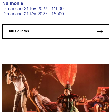
Nuithonie
Dimanche 21 fév 2027 - 11h00
Dimanche 21 fév 2027 - 15h00
Plus d'infos