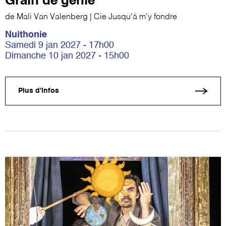
Grain de génie
de Mali Van Valenberg | Cie Jusqu'à m'y fondre
Nuithonie
Samedi 9 jan 2027 - 17h00
Dimanche 10 jan 2027 - 15h00
Plus d'infos