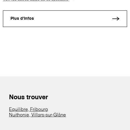
Plus d'infos
Nous trouver
Equilibre, Fribourg
Nuithonie, Villars-sur-Glâne