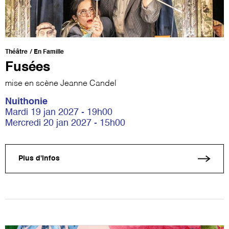
Théâtre
En Famille
Fusées
mise en scène Jeanne Candel
Nuithonie
Mardi 19 jan 2027 - 19h00
Mercredi 20 jan 2027 - 15h00
Plus d'infos