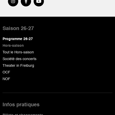
Pied
de
Saison 26-27
page
Programme 26-27
Hors-saison
Tout le Hors-saison
Société des concerts
Theater in Freiburg
OCF
NOF
Infos pratiques