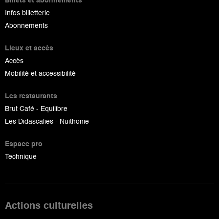
Billets et abonnements
Infos billetterie
Abonnements
Lieux et accès
Accès
Mobilité et accessibilité
Les restaurants
Brut Café - Equilibre
Les Didascalies - Nuithonie
Espace pro
Technique
Actions culturelles