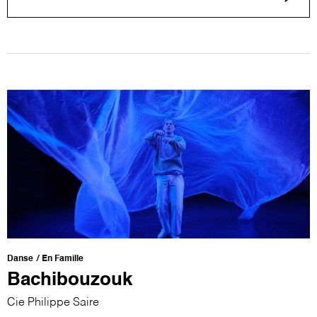
Danse
En Famille
Bachibouzouk
Cie Philippe Saire