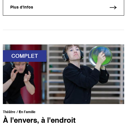
Plus d'infos
COMPLET
Théâtre
En Famille
À l'envers, à l'endroit