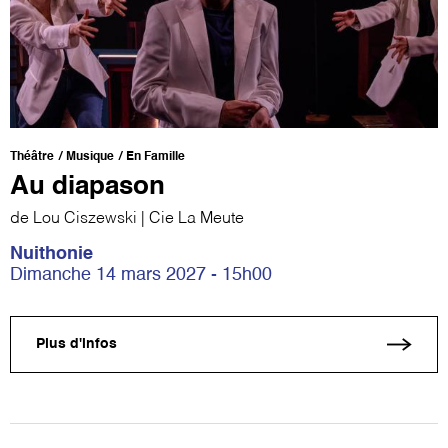
Théâtre
Musique
En Famille
Au diapason
de Lou Ciszewski | Cie La Meute
Nuithonie
Dimanche 14 mars 2027 - 15h00
Plus d'infos