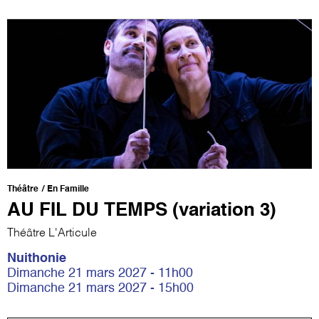
Théâtre
En Famille
AU FIL DU TEMPS (variation 3)
Théâtre L'Articule
Nuithonie
Dimanche 21 mars 2027 - 11h00
Dimanche 21 mars 2027 - 15h00