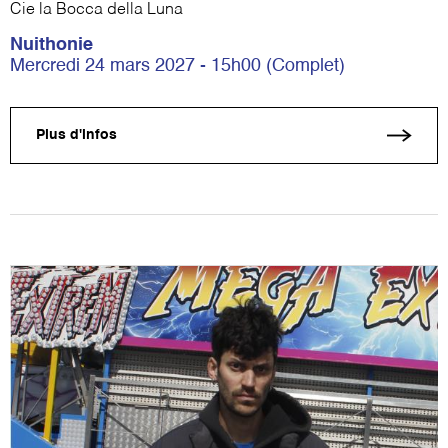
Cie la Bocca della Luna
Nuithonie
Mercredi 24 mars 2027 - 15h00 (Complet)
Plus d'infos