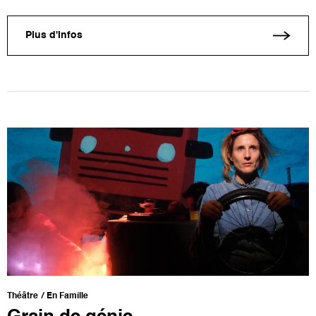
Plus d'infos
Théâtre
En Famille