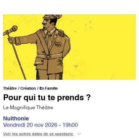
Théâtre
Création
En Famille
Pour qui tu te prends ?
Le Magnifique Théâtre
Nuithonie
Vendredi 20 nov 2026 - 19h00
Voir les autres dates de ce spectacle