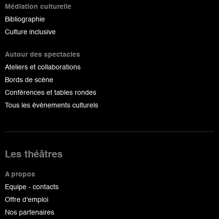
Médiation culturelle
Bibliographie
Culture inclusive
Autour des spectacles
Ateliers et collaborations
Bords de scène
Conférences et tables rondes
Tous les événements culturels
Les théâtres
A propos
Equipe - contacts
Offre d'emploi
Nos partenaires