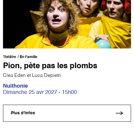
Théâtre
En Famille
Pion, pète pas les plombs
Clea Eden et Luca Depietri
Nuithonie
Dimanche 25 avr 2027 - 15h00
Plus d'infos