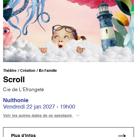
Théâtre
Création
En Famille
Scroll
Cie de L'Efrangeté
Nuithonie
Vendredi 22 jan 2027 - 19h00
Voir les autres dates de ce spectacle
Plus d'infos