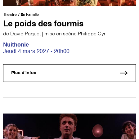
Théâtre
En Famille
Le poids des fourmis
de David Paquet | mise en scène Philippe Cyr
Nuithonie
Jeudi 4 mars 2027 - 20h00
Plus d'infos