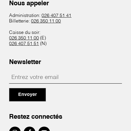
Nous appeler
Administration:
026 407 51 41
Billetterie:
026 350 11 00
Caisse du soir:
026 350 11 00
(E)
026 407 51 51
(N)
Newsletter
Envoyer
Restez connectés