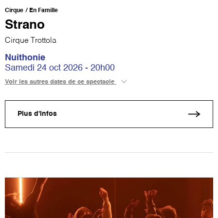
Cirque
En Famille
Strano
Cirque Trottola
Nuithonie
Samedi 24 oct 2026 - 20h00
Voir les autres dates de ce spectacle
Plus d'infos