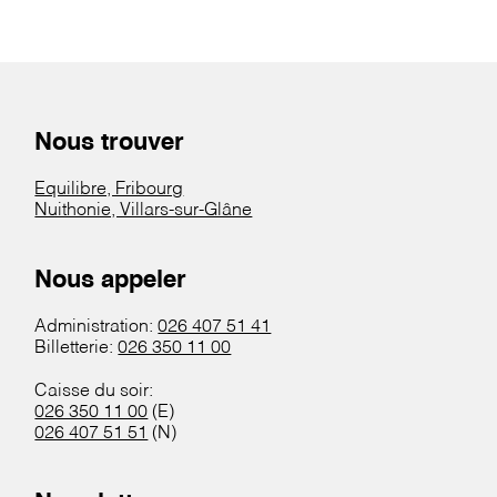
Nous trouver
Equilibre, Fribourg
Nuithonie, Villars-sur-Glâne
Nous appeler
Administration:
026 407 51 41
Billetterie:
026 350 11 00
Caisse du soir:
026 350 11 00
(E)
026 407 51 51
(N)