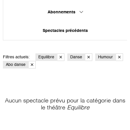
Abonnements
Spectacles précédents
Filtres actuels:
Equilibre
Danse
Humour
Abo danse
Aucun spectacle prévu pour la catégorie
dans
le théâtre
Equilibre