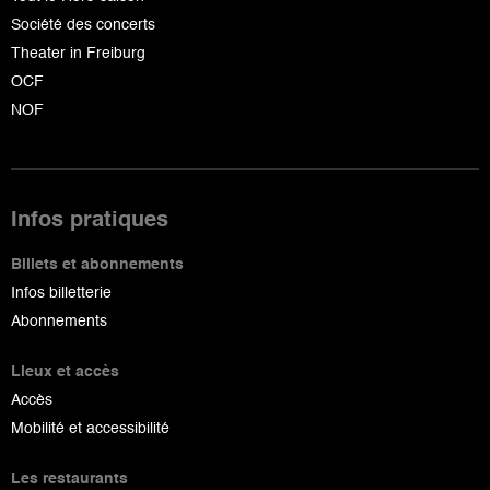
Société des concerts
Theater in Freiburg
OCF
NOF
Infos pratiques
Billets et abonnements
Infos billetterie
Abonnements
Lieux et accès
Accès
Mobilité et accessibilité
Les restaurants