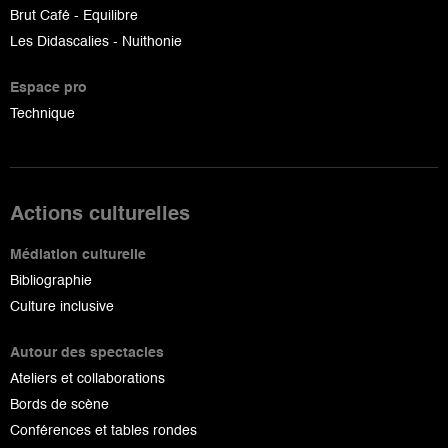
Brut Café - Equilibre
Les Didascalies - Nuithonie
Espace pro
Technique
Actions culturelles
Médiation culturelle
Bibliographie
Culture inclusive
Autour des spectacles
Ateliers et collaborations
Bords de scène
Conférences et tables rondes