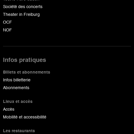
Société des concerts
Theater in Freiburg
OCF
NOF
Infos pratiques
Billets et abonnements
Infos billetterie
Abonnements
Lieux et accès
Accès
Mobilité et accessibilité
Les restaurants