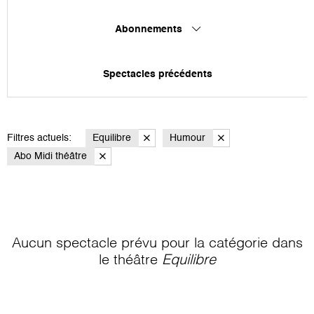
Abonnements
Spectacles précédents
Filtres actuels:
Equilibre
Humour
Abo Midi théâtre
Aucun spectacle prévu pour la catégorie
dans
le théâtre
Equilibre