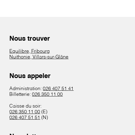
Nous trouver
Equilibre, Fribourg
Nuithonie, Villars-sur-Glâne
Nous appeler
Administration:
026 407 51 41
Billetterie:
026 350 11 00
Caisse du soir:
026 350 11 00
(E)
026 407 51 51
(N)