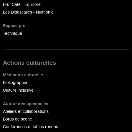
Brut Café - Equilibre
Les Didascalies - Nuithonie
Espace pro
Technique
Actions culturelles
Médiation culturelle
Bibliographie
Culture inclusive
Autour des spectacles
Ateliers et collaborations
Bords de scène
Conférences et tables rondes