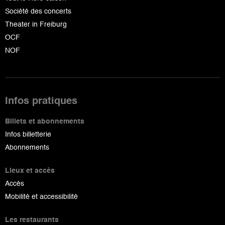
Société des concerts
Theater in Freiburg
OCF
NOF
Infos pratiques
Billets et abonnements
Infos billetterie
Abonnements
Lieux et accès
Accès
Mobilité et accessibilité
Les restaurants