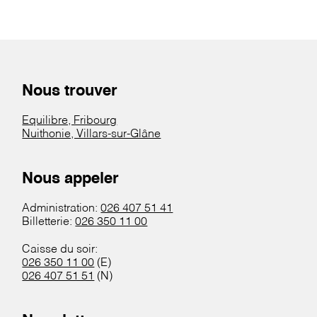
Nous trouver
Equilibre, Fribourg
Nuithonie, Villars-sur-Glâne
Nous appeler
Administration:
026 407 51 41
Billetterie:
026 350 11 00
Caisse du soir:
026 350 11 00
(E)
026 407 51 51
(N)