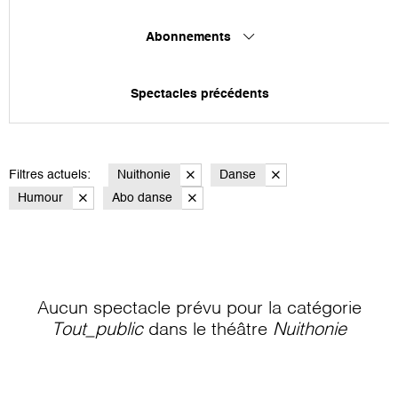
Abonnements
Spectacles précédents
Filtres actuels:
Nuithonie
Danse
Humour
Abo danse
Aucun spectacle prévu pour la catégorie
Tout_public
dans le théâtre
Nuithonie