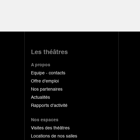
Les théâtres
A propos
Equipe - contacts
Offre d'emploi
Nos partenaires
Actualités
Rapports d'activité
Nos espaces
Visites des théâtres
Locations de nos salles