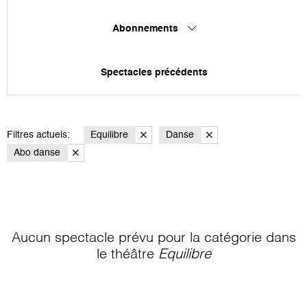
Abonnements
Spectacles précédents
Filtres actuels:
Equilibre
Danse
Abo danse
Aucun spectacle prévu pour la catégorie
dans
le théâtre
Equilibre