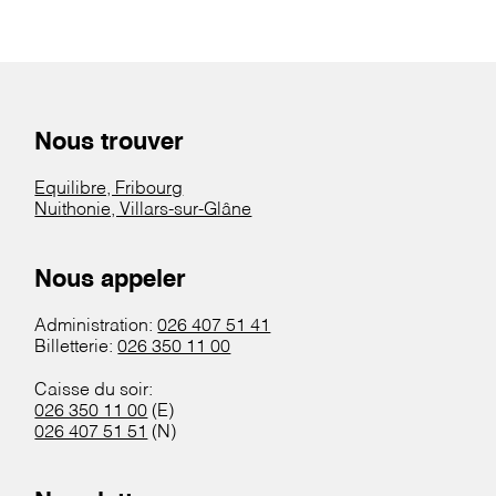
Nous trouver
Equilibre, Fribourg
Nuithonie, Villars-sur-Glâne
Nous appeler
Administration:
026 407 51 41
Billetterie:
026 350 11 00
Caisse du soir:
026 350 11 00
(E)
026 407 51 51
(N)