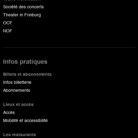
Société des concerts
Theater in Freiburg
OCF
NOF
Infos pratiques
Billets et abonnements
Infos billetterie
Abonnements
Lieux et accès
Accès
Mobilité et accessibilité
Les restaurants