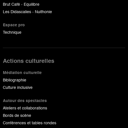
Brut Café - Equilibre
Les Didascalies - Nuithonie
Espace pro
Technique
Actions culturelles
Médiation culturelle
Bibliographie
Culture inclusive
Autour des spectacles
Ateliers et collaborations
Bords de scène
Conférences et tables rondes