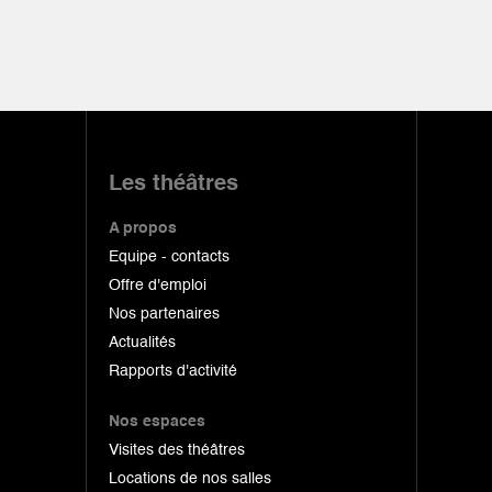
Les théâtres
A propos
Equipe - contacts
Offre d'emploi
Nos partenaires
Actualités
Rapports d'activité
Nos espaces
Visites des théâtres
Locations de nos salles