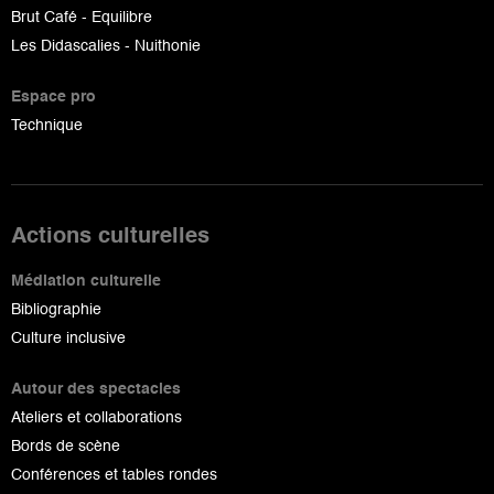
Brut Café - Equilibre
Les Didascalies - Nuithonie
Espace pro
Technique
Actions culturelles
Médiation culturelle
Bibliographie
Culture inclusive
Autour des spectacles
Ateliers et collaborations
Bords de scène
Conférences et tables rondes