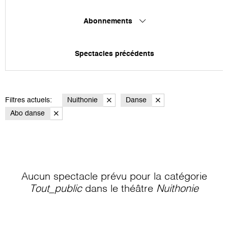
Abonnements
Spectacles précédents
Filtres actuels:
Nuithonie
Danse
Abo danse
Aucun spectacle prévu pour la catégorie
Tout_public
dans le théâtre
Nuithonie