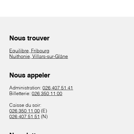
Nous trouver
Equilibre, Fribourg
Nuithonie, Villars-sur-Glâne
Nous appeler
Administration:
026 407 51 41
Billetterie:
026 350 11 00
Caisse du soir:
026 350 11 00
(E)
026 407 51 51
(N)