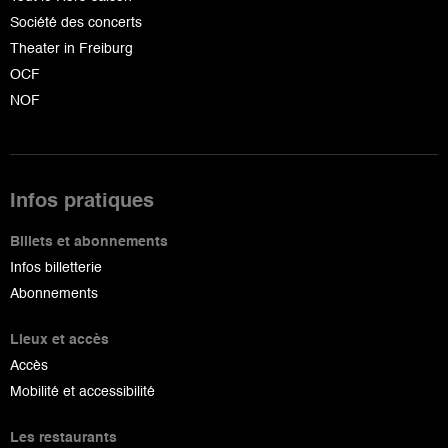
Société des concerts
Theater in Freiburg
OCF
NOF
Infos pratiques
Billets et abonnements
Infos billetterie
Abonnements
Lieux et accès
Accès
Mobilité et accessibilité
Les restaurants