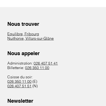
Nous trouver
Equilibre, Fribourg
Nuithonie, Villars-sur-Glâne
Nous appeler
Administration:
026 407 51 41
Billetterie:
026 350 11 00
Caisse du soir:
026 350 11 00
(E)
026 407 51 51
(N)
Newsletter