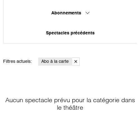
Abonnements
Spectacles précédents
Filtres actuels:
Abo à la carte
Aucun spectacle prévu pour la catégorie
dans
le théâtre