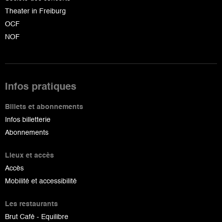
Theater in Freiburg
OCF
NOF
Infos pratiques
Billets et abonnements
Infos billetterie
Abonnements
Lieux et accès
Accès
Mobilité et accessibilité
Les restaurants
Brut Café - Equilibre