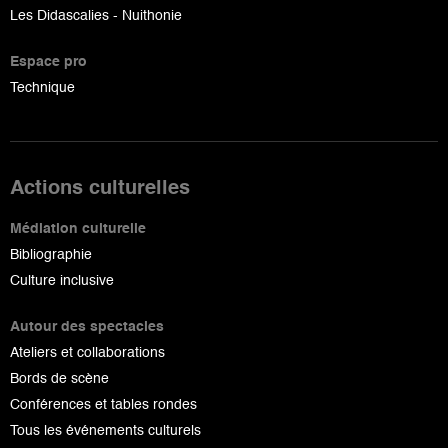
Les Didascalies - Nuithonie
Espace pro
Technique
Actions culturelles
Médiation culturelle
Bibliographie
Culture inclusive
Autour des spectacles
Ateliers et collaborations
Bords de scène
Conférences et tables rondes
Tous les événements culturels