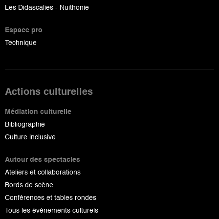
Les Didascalies - Nuithonie
Espace pro
Technique
Actions culturelles
Médiation culturelle
Bibliographie
Culture inclusive
Autour des spectacles
Ateliers et collaborations
Bords de scène
Conférences et tables rondes
Tous les événements culturels