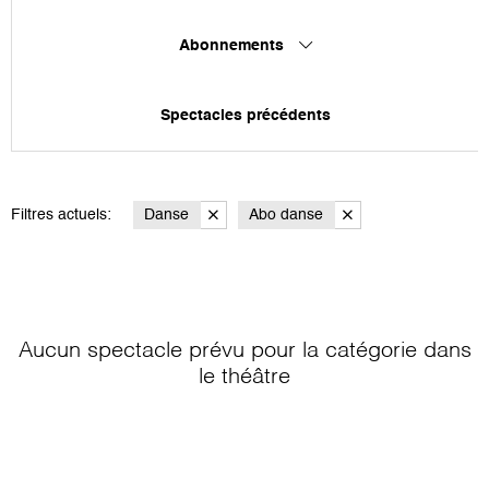
Abonnements
Spectacles précédents
Filtres actuels:
Danse
Abo danse
Aucun spectacle prévu pour la catégorie
dans
le théâtre