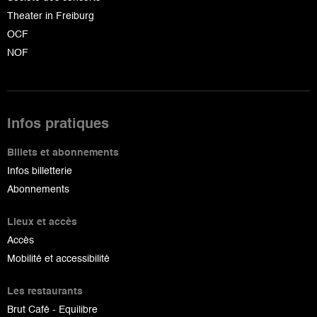
Theater in Freiburg
OCF
NOF
Infos pratiques
Billets et abonnements
Infos billetterie
Abonnements
Lieux et accès
Accès
Mobilité et accessibilité
Les restaurants
Brut Café - Equilibre