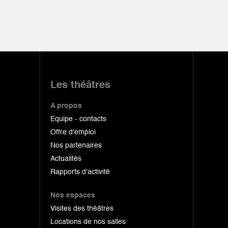
Les théâtres
A propos
Equipe - contacts
Offre d'emploi
Nos partenaires
Actualités
Rapports d'activité
Nos espaces
Visites des théâtres
Locations de nos salles