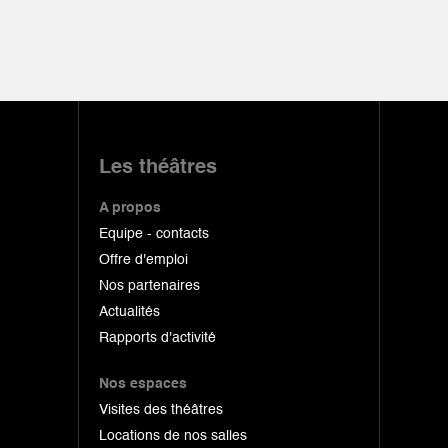
Les théâtres
A propos
Equipe - contacts
Offre d'emploi
Nos partenaires
Actualités
Rapports d'activité
Nos espaces
Visites des théâtres
Locations de nos salles