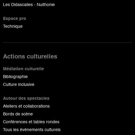
Les Didascalies - Nuithonie
Espace pro
Technique
Actions culturelles
Médiation culturelle
Bibliographie
Culture inclusive
Autour des spectacles
Ateliers et collaborations
Bords de scène
Conférences et tables rondes
Tous les événements culturels