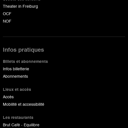
Theater in Freiburg
OCF
NOF
Infos pratiques
Billets et abonnements
Infos billetterie
Abonnements
Lieux et accès
Accès
Mobilité et accessibilité
Les restaurants
Brut Café - Equilibre