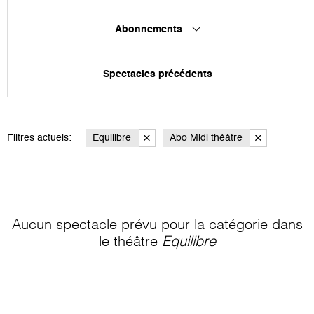
Abonnements
Spectacles précédents
Filtres actuels:
Equilibre
Abo Midi théâtre
Aucun spectacle prévu pour la catégorie
dans
le théâtre
Equilibre