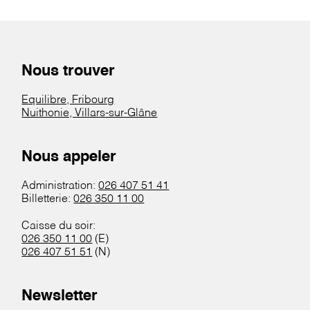
Nous trouver
Equilibre, Fribourg
Nuithonie, Villars-sur-Glâne
Nous appeler
Administration:
026 407 51 41
Billetterie:
026 350 11 00
Caisse du soir:
026 350 11 00
(E)
026 407 51 51
(N)
Newsletter