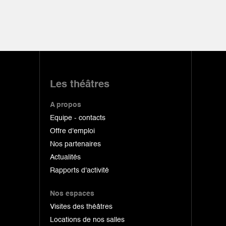
Les théâtres
A propos
Equipe - contacts
Offre d'emploi
Nos partenaires
Actualités
Rapports d'activité
Nos espaces
Visites des théâtres
Locations de nos salles