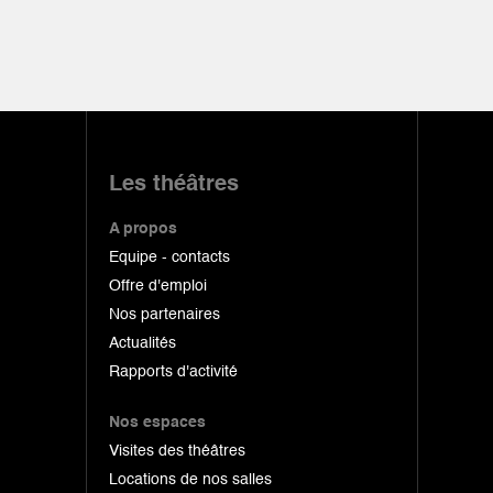
Les théâtres
A propos
Equipe - contacts
Offre d'emploi
Nos partenaires
Actualités
Rapports d'activité
Nos espaces
Visites des théâtres
Locations de nos salles