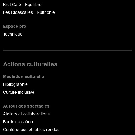
Brut Café - Equilibre
Les Didascalies - Nuithonie
Espace pro
Technique
Actions culturelles
Médiation culturelle
Bibliographie
Culture inclusive
Autour des spectacles
Ateliers et collaborations
Bords de scène
Conférences et tables rondes