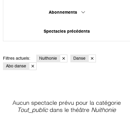
Abonnements
Spectacles précédents
Filtres actuels:
Nuithonie
Danse
Abo danse
Aucun spectacle prévu pour la catégorie
Tout_public
dans le théâtre
Nuithonie