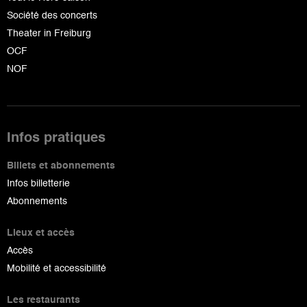
Société des concerts
Theater in Freiburg
OCF
NOF
Infos pratiques
Billets et abonnements
Infos billetterie
Abonnements
Lieux et accès
Accès
Mobilité et accessibilité
Les restaurants