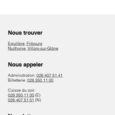
Nous trouver
Equilibre, Fribourg
Nuithonie, Villars-sur-Glâne
Nous appeler
Administration:
026 407 51 41
Billetterie:
026 350 11 00
Caisse du soir:
026 350 11 00
(E)
026 407 51 51
(N)