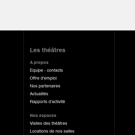
Les théâtres
A propos
Equipe - contacts
Offre d'emploi
Nos partenaires
Actualités
Rapports d'activité
Nos espaces
Visites des théâtres
Locations de nos salles