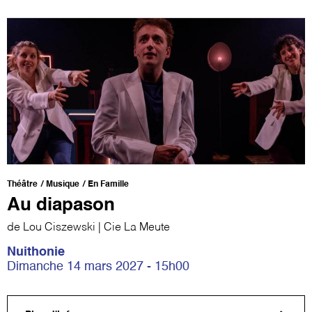
Théâtre
Musique
En Famille
Au diapason
de Lou Ciszewski | Cie La Meute
Nuithonie
Dimanche 14 mars 2027 - 15h00