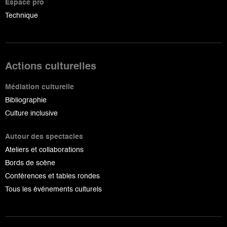
Espace pro
Technique
Actions culturelles
Médiation culturelle
Bibliographie
Culture inclusive
Autour des spectacles
Ateliers et collaborations
Bords de scène
Conférences et tables rondes
Tous les événements culturels