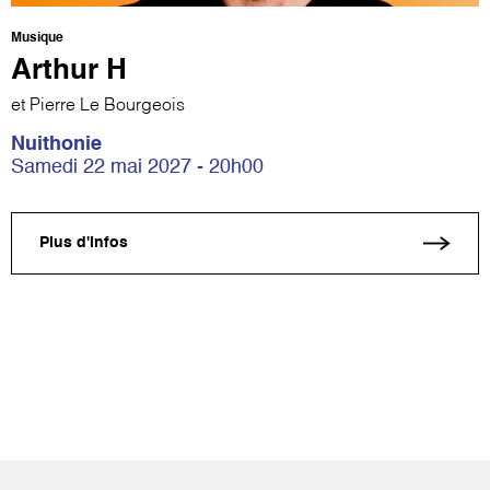
Musique
Arthur H
et Pierre Le Bourgeois
Nuithonie
Samedi 22 mai 2027 - 20h00
Plus d'infos