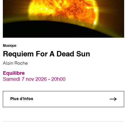
Musique
Requiem For A Dead Sun
Alain Roche
Equilibre
Samedi 7 nov 2026 - 20h00
Plus d'infos