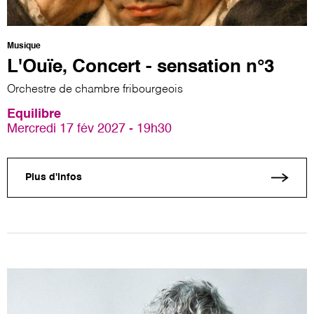
Musique
L'Ouïe, Concert - sensation n°3
Orchestre de chambre fribourgeois
Equilibre
Mercredi 17 fév 2027 - 19h30
Plus d'infos