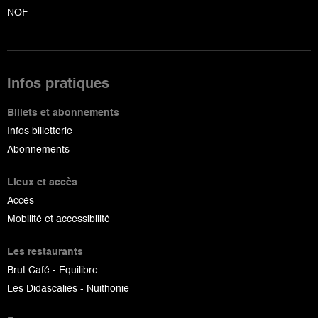
NOF
Infos pratiques
Billets et abonnements
Infos billetterie
Abonnements
Lieux et accès
Accès
Mobilité et accessibilité
Les restaurants
Brut Café - Equilibre
Les Didascalies - Nuithonie