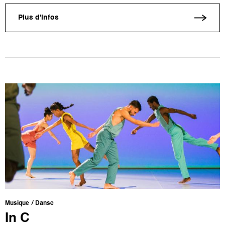
Plus d'infos
Musique
Danse
In C