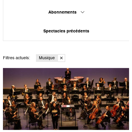
Abonnements
Spectacles précédents
Filtres actuels:
Musique