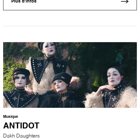
Plus d'infos
Musique
ANTIDOT
Dakh Daughters