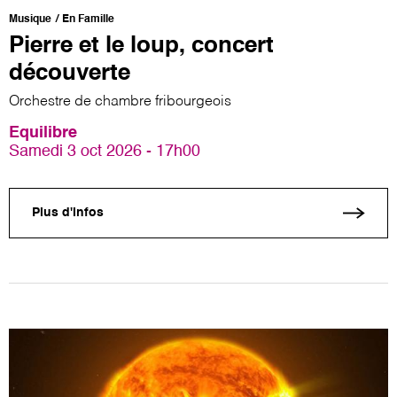
Musique
En Famille
Pierre et le loup, concert
découverte
Orchestre de chambre fribourgeois
Equilibre
Samedi 3 oct 2026 - 17h00
Plus d'infos