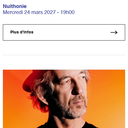
Nuithonie
Mercredi 24 mars 2027 - 19h00
Plus d'infos