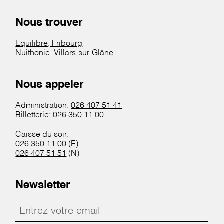
Nous trouver
Equilibre, Fribourg
Nuithonie, Villars-sur-Glâne
Nous appeler
Administration:
026 407 51 41
Billetterie:
026 350 11 00
Caisse du soir:
026 350 11 00
(E)
026 407 51 51
(N)
Newsletter