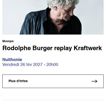
Musique
Rodolphe Burger replay Kraftwerk
Nuithonie
Vendredi 26 fév 2027 - 20h00
Plus d'infos