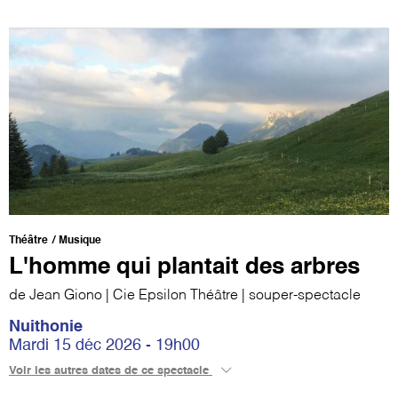
Théâtre
Musique
L'homme qui plantait des arbres
de Jean Giono | Cie Epsilon Théâtre | souper-spectacle
Nuithonie
Mardi 15 déc 2026 - 19h00
Voir les autres dates de ce spectacle