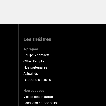
Les théâtres
A propos
Equipe - contacts
Offre d'emploi
Nos partenaires
Actualités
Rapports d'activité
Nos espaces
Visites des théâtres
Locations de nos salles