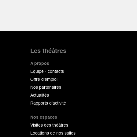
Les théâtres
A propos
Equipe - contacts
Offre d'emploi
Nos partenaires
Actualités
Rapports d'activité
Nos espaces
Visites des théâtres
Locations de nos salles