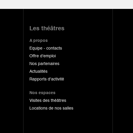
Les théâtres
A propos
Equipe - contacts
Offre d'emploi
Nos partenaires
Actualités
Rapports d'activité
Nos espaces
Visites des théâtres
Locations de nos salles