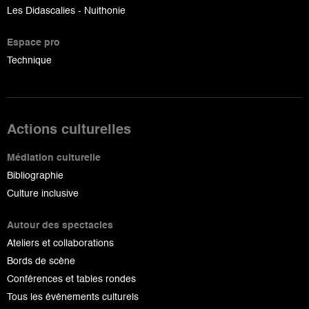
Les Didascalies - Nuithonie
Espace pro
Technique
Actions culturelles
Médiation culturelle
Bibliographie
Culture inclusive
Autour des spectacles
Ateliers et collaborations
Bords de scène
Conférences et tables rondes
Tous les événements culturels