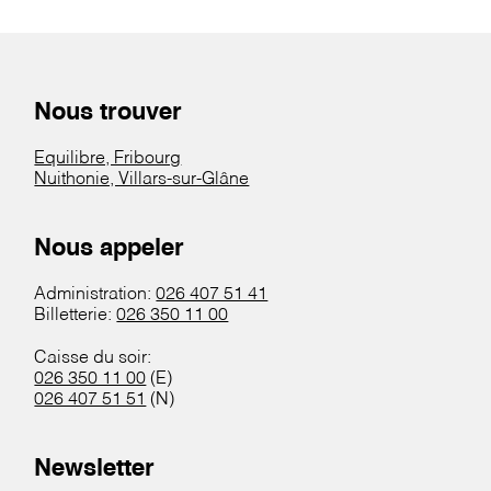
Nous trouver
Equilibre, Fribourg
Nuithonie, Villars-sur-Glâne
Nous appeler
Administration:
026 407 51 41
Billetterie:
026 350 11 00
Caisse du soir:
026 350 11 00
(E)
026 407 51 51
(N)
Newsletter