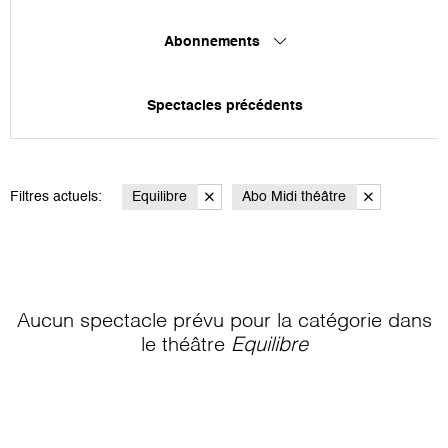
Abonnements
Spectacles précédents
Filtres actuels:
Equilibre
Abo Midi théâtre
Aucun spectacle prévu pour la catégorie
dans
le théâtre
Equilibre