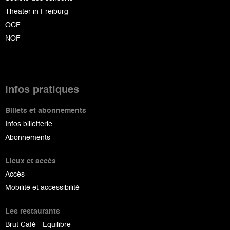
Theater in Freiburg
OCF
NOF
Infos pratiques
Billets et abonnements
Infos billetterie
Abonnements
Lieux et accès
Accès
Mobilité et accessibilité
Les restaurants
Brut Café - Equilibre