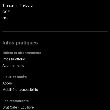
Theater in Freiburg
OCF
NOF
Infos pratiques
Billets et abonnements
Infos billetterie
Abonnements
Lieux et accès
Accès
Mobilité et accessibilité
Les restaurants
Brut Café - Equilibre