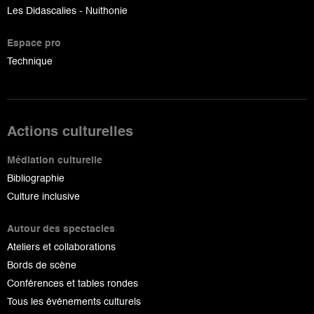
Les Didascalies - Nuithonie
Espace pro
Technique
Actions culturelles
Médiation culturelle
Bibliographie
Culture inclusive
Autour des spectacles
Ateliers et collaborations
Bords de scène
Conférences et tables rondes
Tous les événements culturels