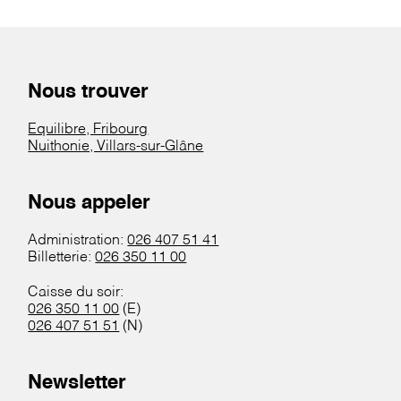
Nous trouver
Equilibre, Fribourg
Nuithonie, Villars-sur-Glâne
Nous appeler
Administration:
026 407 51 41
Billetterie:
026 350 11 00
Caisse du soir:
026 350 11 00
(E)
026 407 51 51
(N)
Newsletter