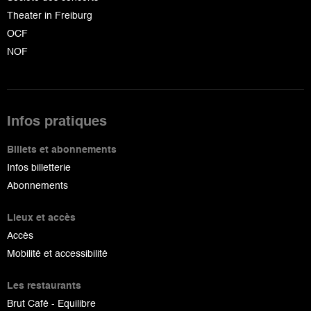
Theater in Freiburg
OCF
NOF
Infos pratiques
Billets et abonnements
Infos billetterie
Abonnements
Lieux et accès
Accès
Mobilité et accessibilité
Les restaurants
Brut Café - Equilibre