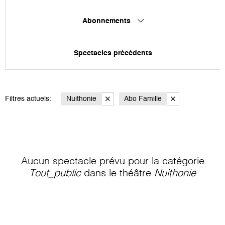
Abonnements
Spectacles précédents
Filtres actuels:
Nuithonie
Abo Famille
Aucun spectacle prévu pour la catégorie
Tout_public
dans le théâtre
Nuithonie