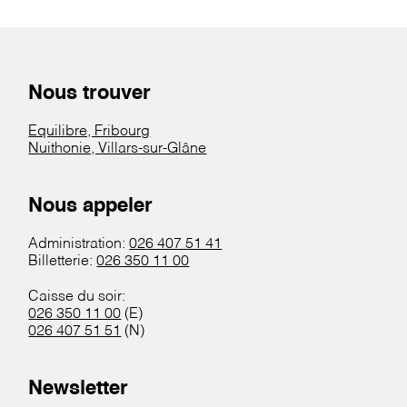
Nous trouver
Equilibre, Fribourg
Nuithonie, Villars-sur-Glâne
Nous appeler
Administration:
026 407 51 41
Billetterie:
026 350 11 00
Caisse du soir:
026 350 11 00
(E)
026 407 51 51
(N)
Newsletter