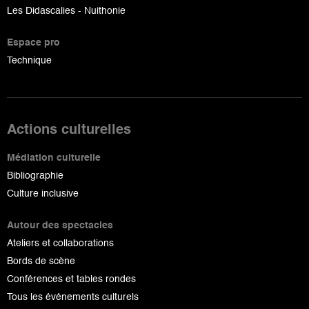
Les Didascalies - Nuithonie
Espace pro
Technique
Actions culturelles
Médiation culturelle
Bibliographie
Culture inclusive
Autour des spectacles
Ateliers et collaborations
Bords de scène
Conférences et tables rondes
Tous les événements culturels