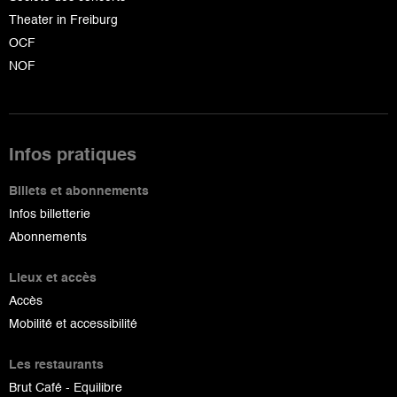
Theater in Freiburg
OCF
NOF
Infos pratiques
Billets et abonnements
Infos billetterie
Abonnements
Lieux et accès
Accès
Mobilité et accessibilité
Les restaurants
Brut Café - Equilibre