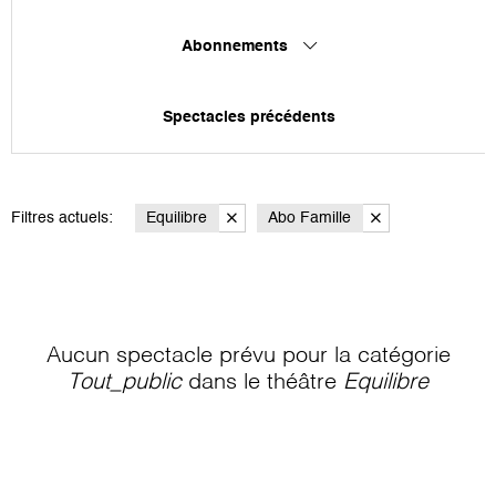
Abonnements
Spectacles précédents
Filtres actuels:
Equilibre
Abo Famille
Aucun spectacle prévu pour la catégorie
Tout_public
dans le théâtre
Equilibre