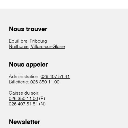
Nous trouver
Equilibre, Fribourg
Nuithonie, Villars-sur-Glâne
Nous appeler
Administration:
026 407 51 41
Billetterie:
026 350 11 00
Caisse du soir:
026 350 11 00
(E)
026 407 51 51
(N)
Newsletter