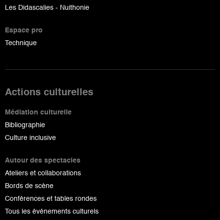
Les Didascalies - Nuithonie
Espace pro
Technique
Actions culturelles
Médiation culturelle
Bibliographie
Culture inclusive
Autour des spectacles
Ateliers et collaborations
Bords de scène
Conférences et tables rondes
Tous les événements culturels