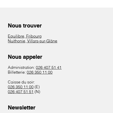
Nous trouver
Equilibre, Fribourg
Nuithonie, Villars-sur-Glâne
Nous appeler
Administration:
026 407 51 41
Billetterie:
026 350 11 00
Caisse du soir:
026 350 11 00
(E)
026 407 51 51
(N)
Newsletter