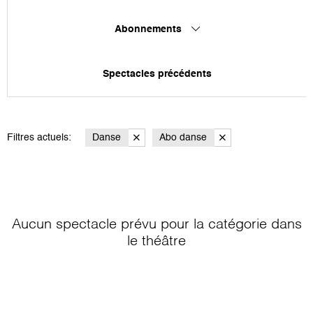
Abonnements
Spectacles précédents
Filtres actuels:
Danse
Abo danse
Aucun spectacle prévu pour la catégorie
dans
le théâtre