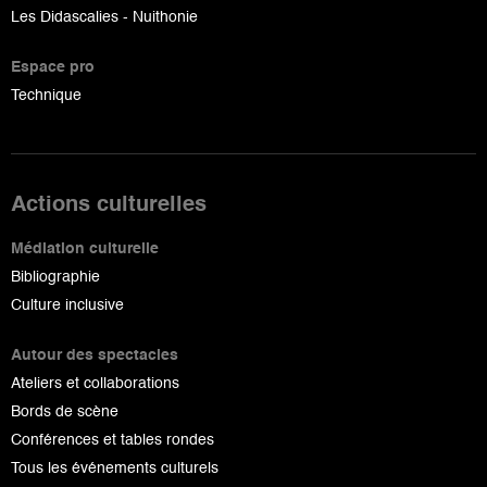
Les Didascalies - Nuithonie
Espace pro
Technique
Actions culturelles
Médiation culturelle
Bibliographie
Culture inclusive
Autour des spectacles
Ateliers et collaborations
Bords de scène
Conférences et tables rondes
Tous les événements culturels