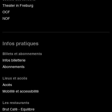
Theater in Freiburg
OCF
NOF
Infos pratiques
Billets et abonnements
Infos billetterie
Abonnements
Lieux et accès
Accès
Mobilité et accessibilité
Les restaurants
Brut Café - Equilibre