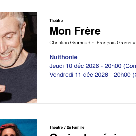
Théâtre
Mon Frère
Christian Gremaud et François Gremau
Nuithonie
Jeudi 10 déc 2026 - 20h00 (Com
Vendredi 11 déc 2026 - 20h00 
Théâtre
En Famille