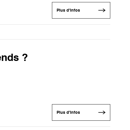
Plus d'infos
rends ?
Plus d'infos