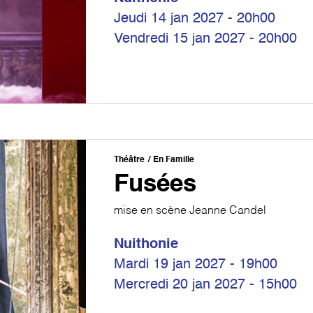
Jeudi 14 jan 2027 - 20h00
Vendredi 15 jan 2027 - 20h00
Théâtre
En Famille
Fusées
mise en scène Jeanne Candel
Nuithonie
Mardi 19 jan 2027 - 19h00
Mercredi 20 jan 2027 - 15h00