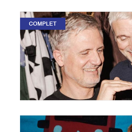
COMPLET