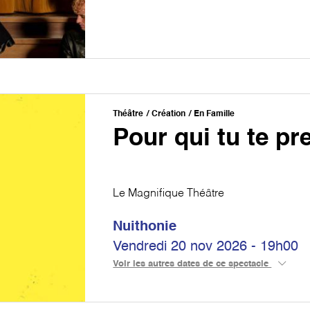
Théâtre
Création
En Famille
Pour qui tu te p
Le Magnifique Théâtre
Nuithonie
Vendredi 20 nov 2026 - 19h00
Voir les autres dates de ce spectacle