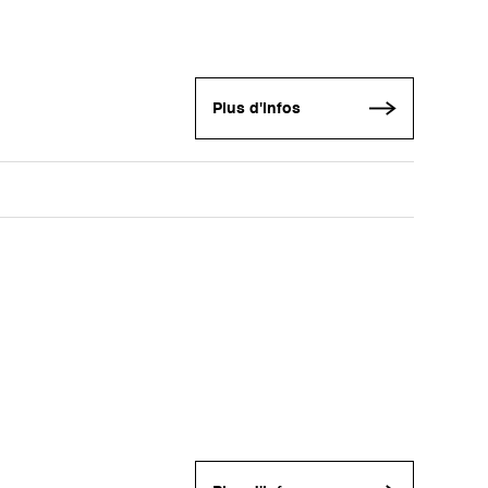
Plus d'infos